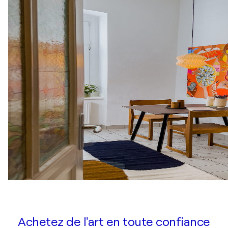
Achetez de l'art en toute confiance