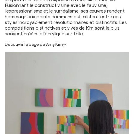
Fusionnant le constructivisme avec le fauvisme,
l'expressionnisme et le surréalisme, ses œuvres rendent
hommage aux points communs qui existent entre ces
styles incroyablement révolutionnaires et distinctifs. Les
compositions distinctives et vives de Kim sont le plus
souvent créées à l'acrylique sur toile.
Découvrir la page de Amy Kim