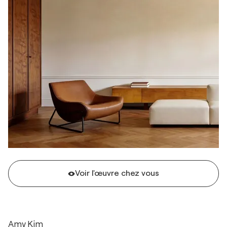
Voir l'œuvre chez vous
Amy Kim