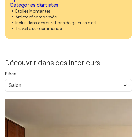
Catégories d'artistes
Étoiles Montantes
Artiste récompensée
Inclus dans des curations de galeries d'art
Travaille sur commande
Découvrir dans des intérieurs
Pièce
Salon