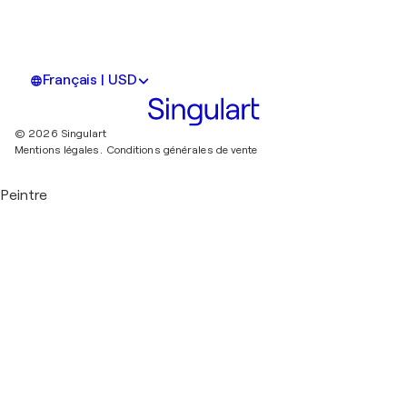
Français | USD
© 2026 Singulart
Mentions légales.
Conditions générales de vente
Peintre