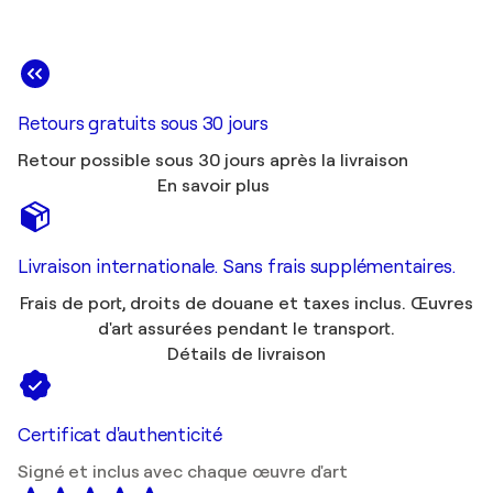
Retours gratuits sous 30 jours
Retour possible sous 30 jours après la livraison
En savoir plus
Livraison internationale. Sans frais supplémentaires.
Frais de port, droits de douane et taxes inclus. Œuvres
d'art assurées pendant le transport.
Détails de livraison
Certificat d'authenticité
Signé et inclus avec chaque œuvre d'art