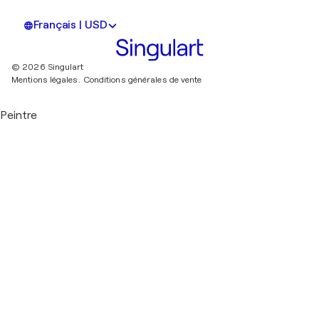
Français | USD
© 2026 Singulart
Mentions légales.
Conditions générales de vente
Peintre