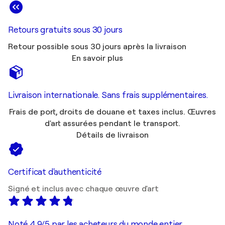
Retours gratuits sous 30 jours
Retour possible sous 30 jours après la livraison
En savoir plus
Livraison internationale. Sans frais supplémentaires.
Frais de port, droits de douane et taxes inclus. Œuvres
d'art assurées pendant le transport.
Détails de livraison
Certificat d'authenticité
Signé et inclus avec chaque œuvre d'art
Noté 4,9/5 par les acheteurs du monde entier