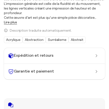
L'impression générale est celle de la fluidité et du mouvement,
les lignes verticales créant une impression de hauteur et de
profondeur.
Cette œuvre d’art est plus qu’une simple pièce décorative
…
Lire plus
Description traduite automatiquement.
Acrylique
Abstraction
Surréalisme
Abstrait
Expédition et retours
Garantie et paiement