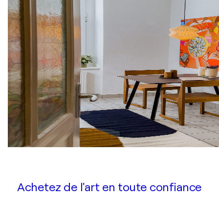
Achetez de l'art en toute confiance