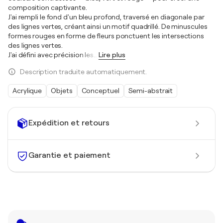
composition captivante.
J'ai rempli le fond d'un bleu profond, traversé en diagonale par
des lignes vertes, créant ainsi un motif quadrillé. De minuscules
formes rouges en forme de fleurs ponctuent les intersections
des lignes vertes.
J'ai défini avec précision les
…
Lire plus
Description traduite automatiquement.
Acrylique
Objets
Conceptuel
Semi-abstrait
Expédition et retours
Garantie et paiement