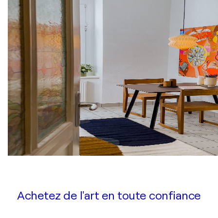
Achetez de l'art en toute confiance