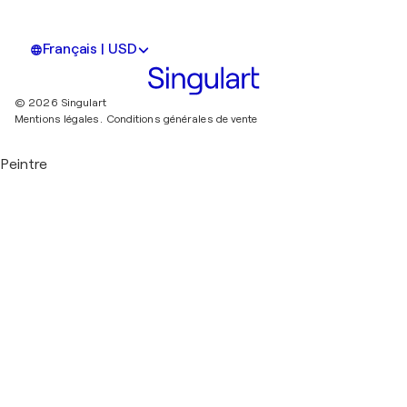
Français | USD
© 2026 Singulart
Mentions légales.
Conditions générales de vente
Peintre