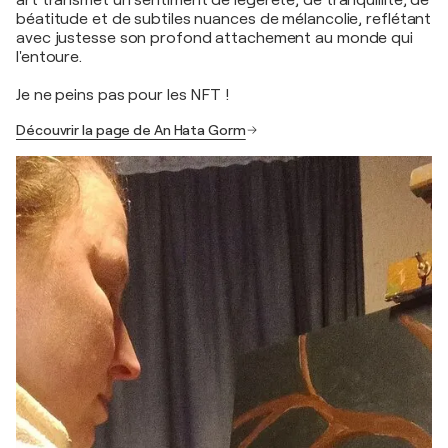
béatitude et de subtiles nuances de mélancolie, reflétant
avec justesse son profond attachement au monde qui
l'entoure.
Je ne peins pas pour les NFT !
Découvrir la page de An Hata Gorm