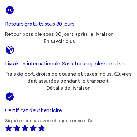
Retours gratuits sous 30 jours
Retour possible sous 30 jours après la livraison
En savoir plus
Livraison internationale. Sans frais supplémentaires.
Frais de port, droits de douane et taxes inclus. Œuvres
d'art assurées pendant le transport.
Détails de livraison
Certificat d'authenticité
Signé et inclus avec chaque œuvre d'art