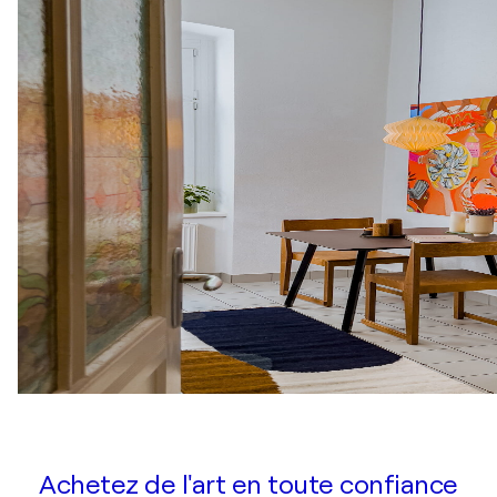
Achetez de l'art en toute confiance