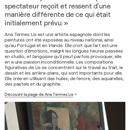
spectateur reçoit et ressent d'une
manière différente de ce qui était
initialement prévu. »
Ana Termes Lis est une artiste espagnole dont les
peintures ont été exposées au niveau national, ainsi
qu'au Portugal et en Irlande. Elle croit que l'art est une
question d'émotions, malgré les longues heures passées
en studio, et l'angoisse qu'il peut parfois provoquer, elle
en a une passion inconditionnelle. Les compositions
figuratives de Lis se concentrent sur le travail au trait, le
dessin et les arrière-plans, qui sont importants pour elle.
Elle crée en utilisant des huiles, de l'encre, des aquarelles,
des pastels et du graphite.
Découvrir la page de Ana Termes Lis