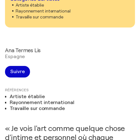
Artiste établie
Rayonnement international
Travaille sur commande
Ana Termes Lis
Espagne
Suivre
RÉFÉRENCES
Artiste établie
Rayonnement international
Travaille sur commande
« Je vois l'art comme quelque chose
d'intime et personnel où chaque