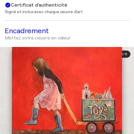
Certificat d'authenticité
Signé et inclus avec chaque œuvre d'art
Encadrement
Mettez votre oeuvre en valeur
1
/
11