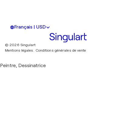
Français | USD
© 2026 Singulart
Mentions légales.
Conditions générales de vente
Peintre, Dessinatrice