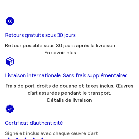
Retours gratuits sous 30 jours
Retour possible sous 30 jours après la livraison
En savoir plus
Livraison internationale. Sans frais supplémentaires.
Frais de port, droits de douane et taxes inclus. Œuvres
d'art assurées pendant le transport.
Détails de livraison
Certificat d'authenticité
Signé et inclus avec chaque œuvre d'art