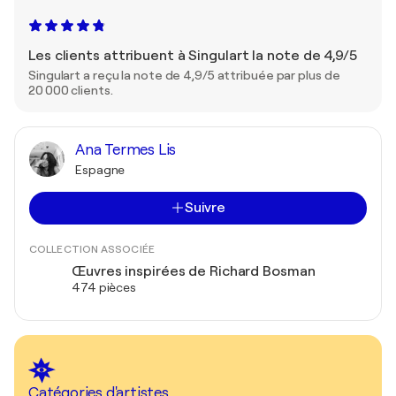
Les clients attribuent à Singulart la note de 4,9/5
Singulart a reçu la note de 4,9/5 attribuée par plus de
20 000 clients.
Ana Termes Lis
Espagne
Suivre
COLLECTION ASSOCIÉE
Œuvres inspirées de Richard Bosman
474 pièces
Catégories d'artistes