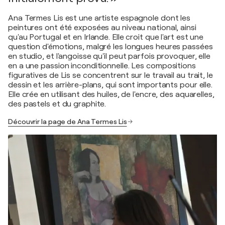
Ana Termes Lis est une artiste espagnole dont les
peintures ont été exposées au niveau national, ainsi
qu'au Portugal et en Irlande. Elle croit que l'art est une
question d'émotions, malgré les longues heures passées
en studio, et l'angoisse qu'il peut parfois provoquer, elle
en a une passion inconditionnelle. Les compositions
figuratives de Lis se concentrent sur le travail au trait, le
dessin et les arrière-plans, qui sont importants pour elle.
Elle crée en utilisant des huiles, de l'encre, des aquarelles,
des pastels et du graphite.
Découvrir la page de Ana Termes Lis