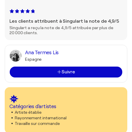
Les clients attribuent à Singulart la note de 4,9/5
Singulart a reçu la note de 4,9/5 attribuée par plus de
20 000 clients.
Ana Termes Lis
Espagne
Suivre
Catégories d'artistes
Artiste établie
Rayonnement international
Travaille sur commande