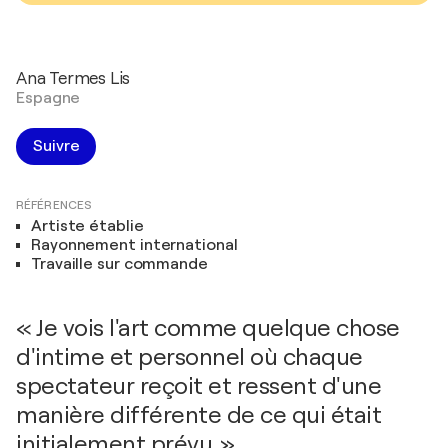
Ana Termes Lis
Espagne
Suivre
RÉFÉRENCES
Artiste établie
Rayonnement international
Travaille sur commande
« Je vois l'art comme quelque chose
d'intime et personnel où chaque
spectateur reçoit et ressent d'une
manière différente de ce qui était
initialement prévu. »