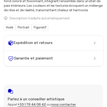
fond coloré et foisonnant, intégrant l'ensemble dans un état de
paix intérieure. Les couleurs et les textures évoquent un mélange
de rêve et de réalité, transmettant chaleur et harmonie.
Description traduite automatiquement.
Huile
Portrait
Figuratif
Expédition et retours
Garantie et paiement
Parlez à un conseiller artistique
Appel
+33 1 76 44 06 42
ou
nous contacter