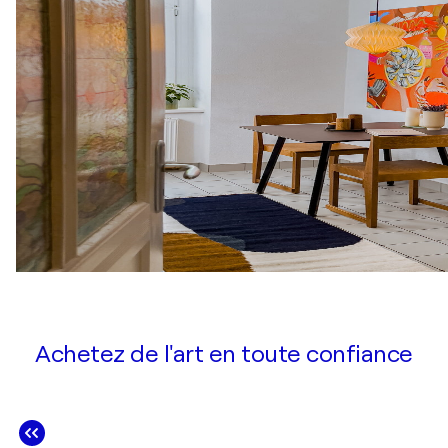
Achetez de l'art en toute confiance