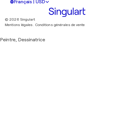
Français | USD
© 2026 Singulart
Mentions légales.
Conditions générales de vente
Peintre, Dessinatrice