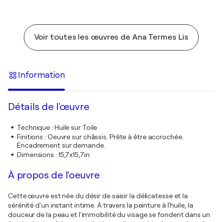
Voir toutes les œuvres de Ana Termes Lis
Information
Détails de l'œuvre
Technique
:
Huile sur Toile
Finitions
:
Oeuvre sur châssis. Prête à être accrochée.
Encadrement sur demande.
Dimensions
:
15,7x15,7in
À propos de l'oeuvre
Cette œuvre est née du désir de saisir la délicatesse et la
sérénité d'un instant intime. À travers la peinture à l'huile, la
douceur de la peau et l'immobilité du visage se fondent dans un