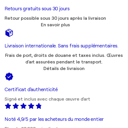
Retours gratuits sous 30 jours
Retour possible sous 30 jours après la livraison
En savoir plus
Livraison internationale. Sans frais supplémentaires.
Frais de port, droits de douane et taxes inclus. Œuvres
d'art assurées pendant le transport.
Détails de livraison
Certificat d'authenticité
Signé et inclus avec chaque œuvre d'art
Noté 4,9/5 par les acheteurs du monde entier