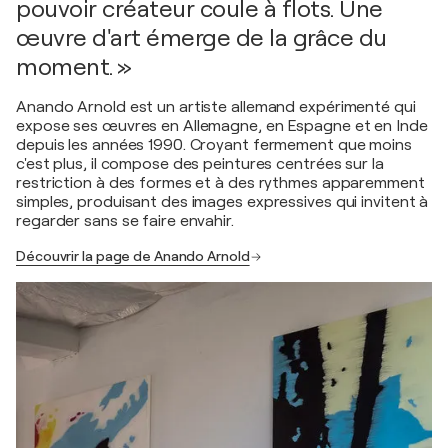
pouvoir créateur coule à flots. Une
œuvre d'art émerge de la grâce du
moment. »
Anando Arnold est un artiste allemand expérimenté qui
expose ses œuvres en Allemagne, en Espagne et en Inde
depuis les années 1990. Croyant fermement que moins
c'est plus, il compose des peintures centrées sur la
restriction à des formes et à des rythmes apparemment
simples, produisant des images expressives qui invitent à
regarder sans se faire envahir.
Découvrir la page de Anando Arnold