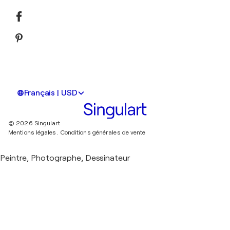
Français | USD
© 2026 Singulart
Mentions légales.
Conditions générales de vente
Peintre, Photographe, Dessinateur