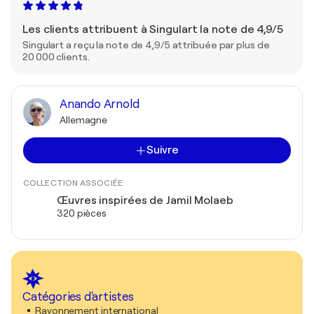
Les clients attribuent à Singulart la note de 4,9/5
Singulart a reçu la note de 4,9/5 attribuée par plus de
20 000 clients.
Anando Arnold
Allemagne
Suivre
COLLECTION ASSOCIÉE
Œuvres inspirées de Jamil Molaeb
320 pièces
Catégories d'artistes
Rayonnement international