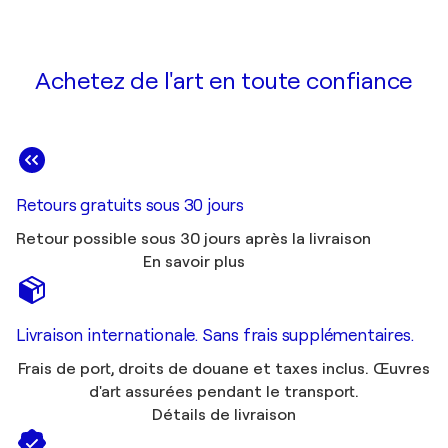
Achetez de l'art en toute confiance
Retours gratuits sous 30 jours
Retour possible sous 30 jours après la livraison
En savoir plus
Livraison internationale. Sans frais supplémentaires.
Frais de port, droits de douane et taxes inclus. Œuvres
d'art assurées pendant le transport.
Détails de livraison