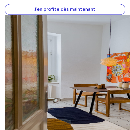
J'en profite dès maintenant