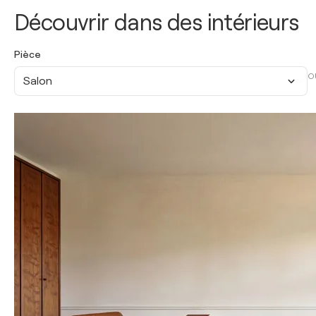
Découvrir dans des intérieurs
Pièce
O
Salon