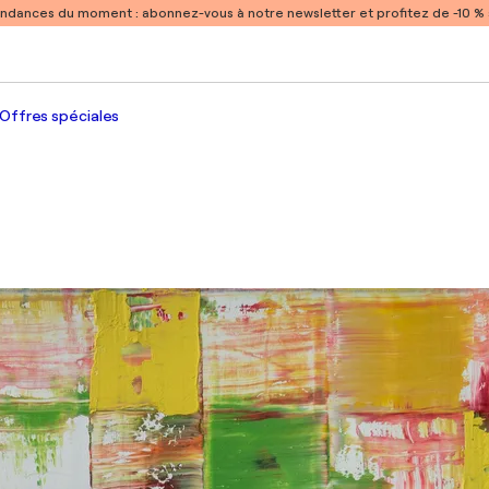
endances du moment :
abonnez-vous à notre newsletter et profitez de -10 
Offres spéciales