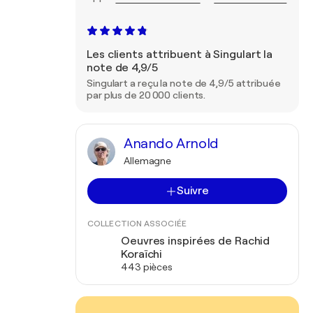
Les clients attribuent à Singulart la
note de 4,9/5
Singulart a reçu la note de 4,9/5 attribuée
par plus de 20 000 clients.
Anando Arnold
Allemagne
Suivre
COLLECTION ASSOCIÉE
Oeuvres inspirées de Rachid
Koraïchi
443 pièces