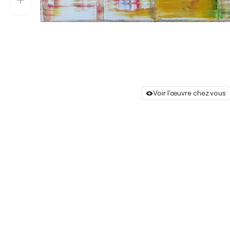
Voir l'œuvre chez vous