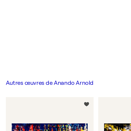
Autres œuvres de
Anando Arnold