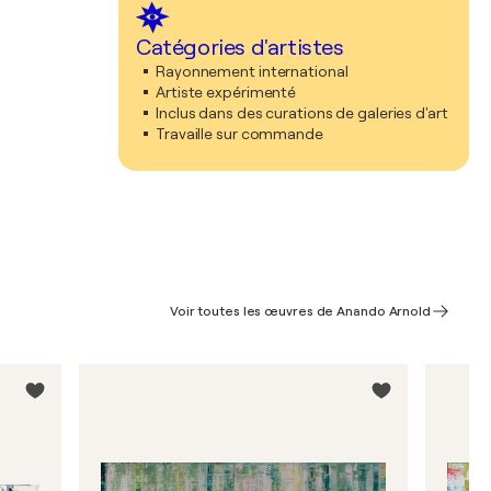
Catégories d'artistes
Rayonnement international
Artiste expérimenté
Inclus dans des curations de galeries d'art
Travaille sur commande
Voir toutes les œuvres de Anando Arnold