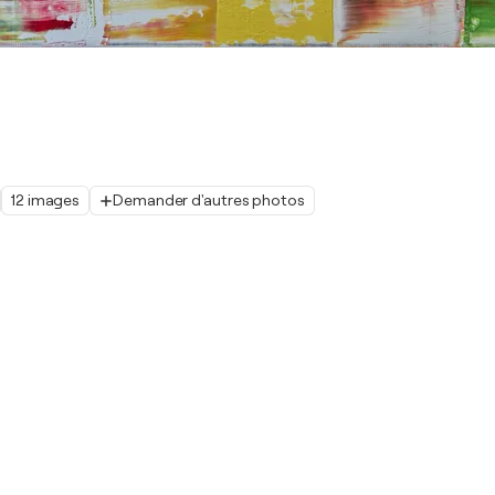
12 images
Demander d'autres photos