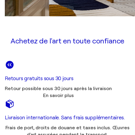
Achetez de l'art en toute confiance
Retours gratuits sous 30 jours
Retour possible sous 30 jours après la livraison
En savoir plus
Livraison internationale. Sans frais supplémentaires.
Frais de port, droits de douane et taxes inclus. Œuvres
d'art assurées pendant le transport.