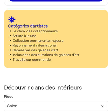
Catégories d'artistes
Le choix des collectionneurs
Artiste à la une
Collection permanente majeure
Rayonnement international
Repéré par des galeries d'art
Inclus dans des curations de galeries d'art
Travaille sur commande
Découvrir dans des intérieurs
Pièce
Salon