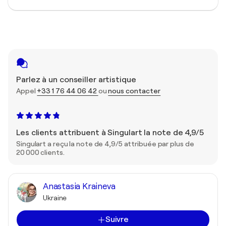
Parlez à un conseiller artistique
Appel
+33 1 76 44 06 42
ou
nous contacter
Les clients attribuent à Singulart la note de 4,9/5
Singulart a reçu la note de 4,9/5 attribuée par plus de
20 000 clients.
Anastasia Kraineva
Ukraine
Suivre