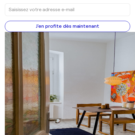
J'en profite dès maintenant