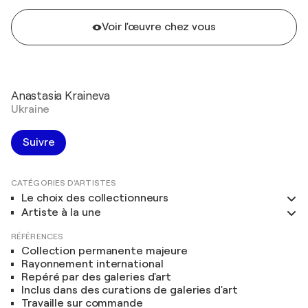
Voir l'œuvre chez vous
Anastasia Kraineva
Ukraine
Suivre
CATÉGORIES D'ARTISTES
Le choix des collectionneurs
Artiste à la une
RÉFÉRENCES
Collection permanente majeure
Rayonnement international
Repéré par des galeries d'art
Inclus dans des curations de galeries d'art
Travaille sur commande