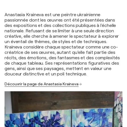
Anastasia Kraineva est une peintre ukrainienne
passionnée dont les œuvres ont été présentées dans
des expositions et des collections publiques à l'échelle
nationale. Refusant de se limiter à une seule direction
créative, elle cherche à amener le spectateur à explorer
un éventail de thèmes, de styles et de techniques.
Kraineva considère chaque spectateur comme une co-
créatrice de ses œuvres, autant qu’elle fait partie des
récits, des émotions, des fantasmes et des complexités
de chaque tableau. Ses représentations figuratives des
gens, ainsi que ses paysages, mettent en valeur une
douceur distinctive et un poli technique.
Découvrir la page de Anastasia Kraineva