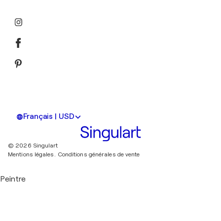
Français | USD
© 2026 Singulart
Mentions légales.
Conditions générales de vente
Peintre