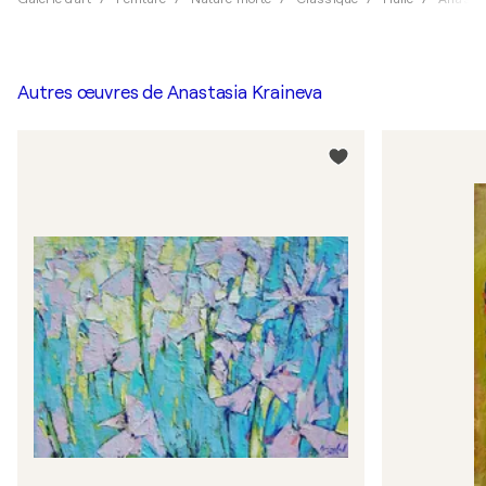
Autres œuvres de
Anastasia Kraineva