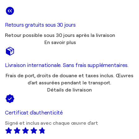
Retours gratuits sous 30 jours
Retour possible sous 30 jours après la livraison
En savoir plus
Livraison internationale. Sans frais supplémentaires.
Frais de port, droits de douane et taxes inclus. Œuvres
d'art assurées pendant le transport.
Détails de livraison
Certificat d'authenticité
Signé et inclus avec chaque œuvre d'art