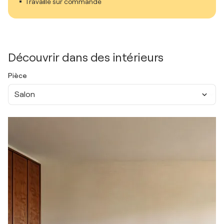
Travaille sur commande
Découvrir dans des intérieurs
Pièce
Salon