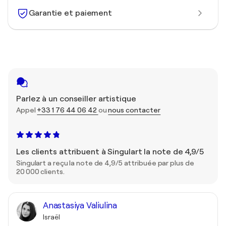
Garantie et paiement
Parlez à un conseiller artistique
Appel
+33 1 76 44 06 42
ou
nous contacter
Les clients attribuent à Singulart la note de 4,9/5
Singulart a reçu la note de 4,9/5 attribuée par plus de
20 000 clients.
Anastasiya Valiulina
Israël