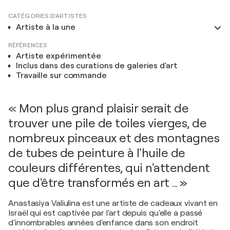
CATÉGORIES D'ARTISTES
Artiste à la une
RÉFÉRENCES
Artiste expérimentée
Inclus dans des curations de galeries d'art
Travaille sur commande
« Mon plus grand plaisir serait de
trouver une pile de toiles vierges, de
nombreux pinceaux et des montagnes
de tubes de peinture à l'huile de
couleurs différentes, qui n'attendent
que d'être transformés en art ... »
Anastasiya Valiulina est une artiste de cadeaux vivant en
Israël qui est captivée par l'art depuis qu'elle a passé
d'innombrables années d'enfance dans son endroit