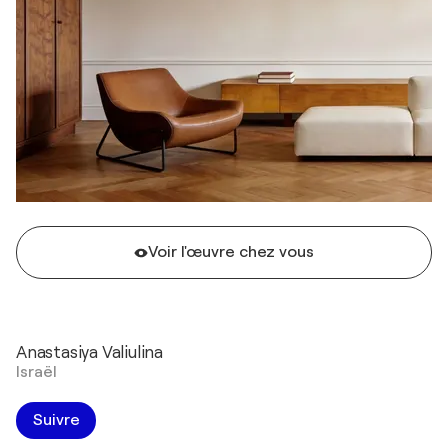
Voir l'œuvre chez vous
Anastasiya Valiulina
Israël
Suivre