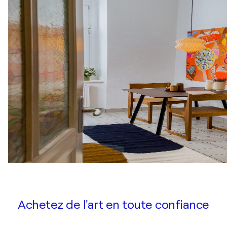
Achetez de l'art en toute confiance