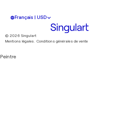
Français | USD
© 2026 Singulart
Mentions légales.
Conditions générales de vente
Peintre