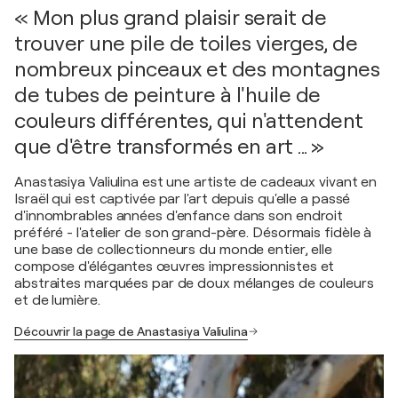
« Mon plus grand plaisir serait de
trouver une pile de toiles vierges, de
nombreux pinceaux et des montagnes
de tubes de peinture à l'huile de
couleurs différentes, qui n'attendent
que d'être transformés en art ... »
Anastasiya Valiulina est une artiste de cadeaux vivant en
Israël qui est captivée par l'art depuis qu'elle a passé
d'innombrables années d'enfance dans son endroit
préféré - l'atelier de son grand-père. Désormais fidèle à
une base de collectionneurs du monde entier, elle
compose d'élégantes œuvres impressionnistes et
abstraites marquées par de doux mélanges de couleurs
et de lumière.
Découvrir la page de Anastasiya Valiulina