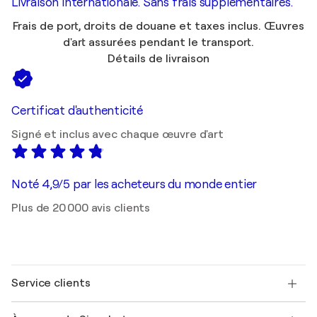
Livraison internationale. Sans frais supplémentaires.
Frais de port, droits de douane et taxes inclus. Œuvres
d'art assurées pendant le transport.
Détails de livraison
Certificat d'authenticité
Signé et inclus avec chaque œuvre d'art
Noté 4,9/5 par les acheteurs du monde entier
Plus de 20 000 avis clients
Service clients
Nous contacter