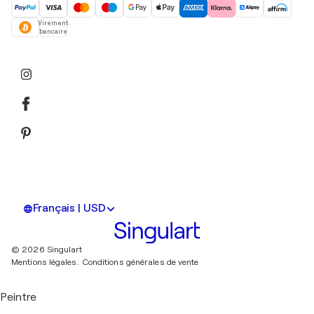
Virement
bancaire
Français | USD
© 2026 Singulart
Mentions légales.
Conditions générales de vente
Peintre