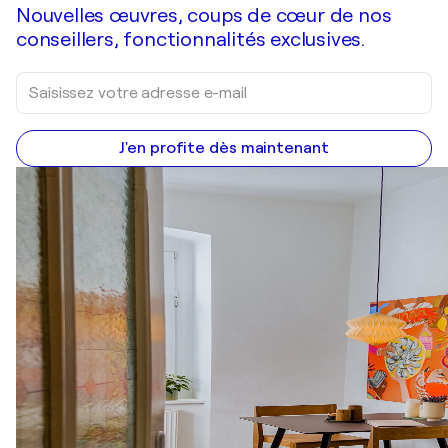
Nouvelles œuvres, coups de cœur de nos
conseillers, fonctionnalités exclusives.
J'en profite dès maintenant