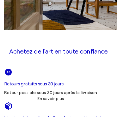
Achetez de l'art en toute confiance
Retours gratuits sous 30 jours
Retour possible sous 30 jours après la livraison
En savoir plus