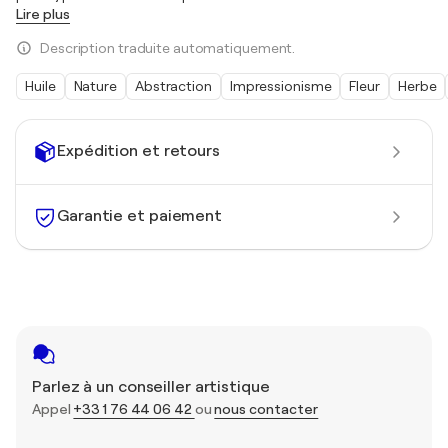
Lire plus
Description traduite automatiquement.
Huile
Nature
Abstraction
Impressionisme
Fleur
Herbe
Expédition et retours
Garantie et paiement
Parlez à un conseiller artistique
Appel
+33 1 76 44 06 42
ou
nous contacter