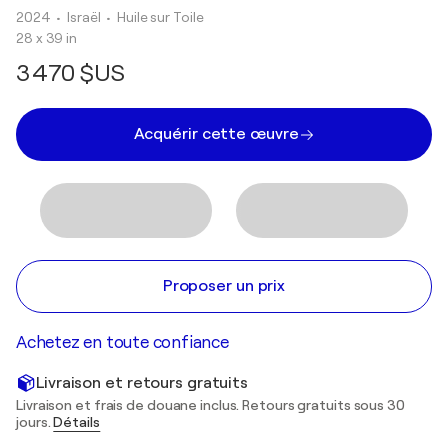
2024
• Israël
•
Huile sur Toile
28 x 39 in
3 470 $US
Acquérir cette œuvre
Proposer un prix
Achetez en toute confiance
Livraison et retours gratuits
Livraison et frais de douane inclus. Retours gratuits sous 30
jours.
Détails