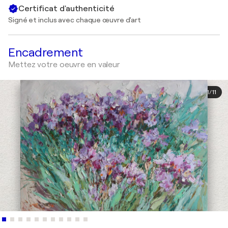
Certificat d'authenticité
Signé et inclus avec chaque œuvre d'art
Encadrement
Mettez votre oeuvre en valeur
1
/
11