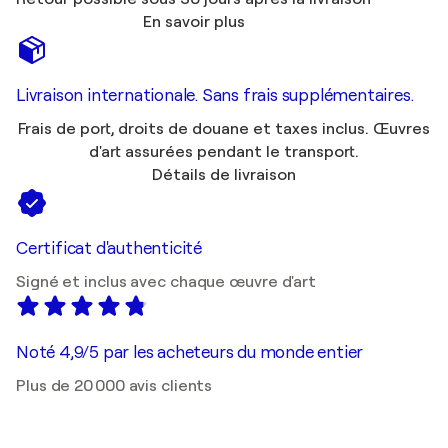
En savoir plus
Livraison internationale. Sans frais supplémentaires.
Frais de port, droits de douane et taxes inclus. Œuvres
d'art assurées pendant le transport.
Détails de livraison
Certificat d'authenticité
Signé et inclus avec chaque œuvre d'art
Noté 4,9/5 par les acheteurs du monde entier
Plus de 20 000 avis clients