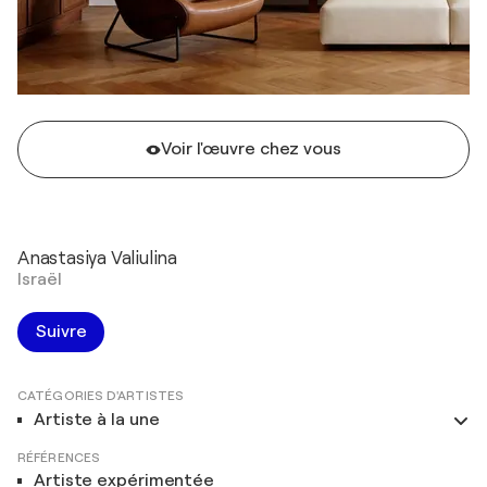
Voir l'œuvre chez vous
Anastasiya Valiulina
Israël
Suivre
CATÉGORIES D'ARTISTES
Artiste à la une
RÉFÉRENCES
Artiste expérimentée