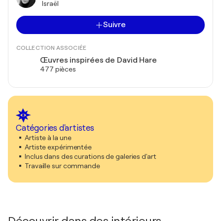
Israël
Suivre
COLLECTION ASSOCIÉE
Œuvres inspirées de David Hare
477 pièces
Catégories d'artistes
Artiste à la une
Artiste expérimentée
Inclus dans des curations de galeries d'art
Travaille sur commande