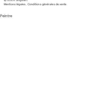
© 2026 Singulart
Mentions légales.
Conditions générales de vente
Peintre