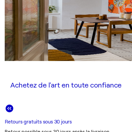
Achetez de l'art en toute confiance
Retours gratuits sous 30 jours
Retour possible sous 30 jours après la livraison