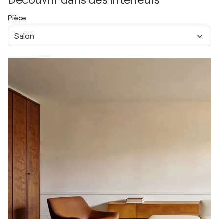
Découvrir dans des intérieurs
Pièce
Salon