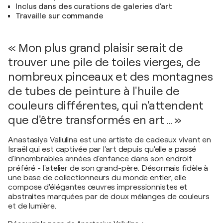
Inclus dans des curations de galeries d'art
Travaille sur commande
« Mon plus grand plaisir serait de
trouver une pile de toiles vierges, de
nombreux pinceaux et des montagnes
de tubes de peinture à l'huile de
couleurs différentes, qui n'attendent
que d'être transformés en art ... »
Anastasiya Valiulina est une artiste de cadeaux vivant en
Israël qui est captivée par l'art depuis qu'elle a passé
d'innombrables années d'enfance dans son endroit
préféré - l'atelier de son grand-père. Désormais fidèle à
une base de collectionneurs du monde entier, elle
compose d'élégantes œuvres impressionnistes et
abstraites marquées par de doux mélanges de couleurs
et de lumière.