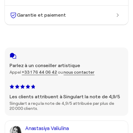
Garantie et paiement
Parlez à un conseiller artistique
Appel
+33 1 76 44 06 42
ou
nous contacter
Les clients attribuent à Singulart la note de 4,9/5
Singulart a reçu la note de 4,9/5 attribuée par plus de
20 000 clients.
Anastasiya Valiulina