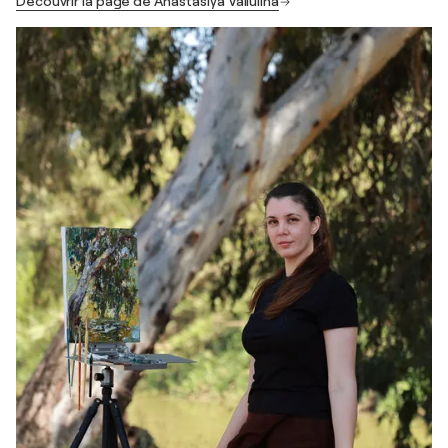
Découvrir la page de Anastasiya Valiulina