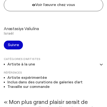
Voir l'œuvre chez vous
Anastasiya Valiulina
Israël
Suivre
CATÉGORIES D'ARTISTES
Artiste à la une
RÉFÉRENCES
Artiste expérimentée
Inclus dans des curations de galeries d'art
Travaille sur commande
« Mon plus grand plaisir serait de