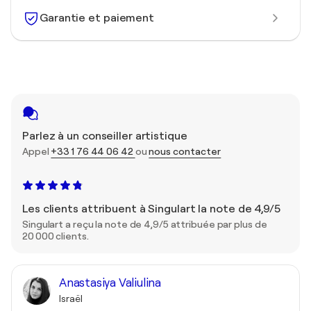
Garantie et paiement
Parlez à un conseiller artistique
Appel
+33 1 76 44 06 42
ou
nous contacter
Les clients attribuent à Singulart la note de 4,9/5
Singulart a reçu la note de 4,9/5 attribuée par plus de
20 000 clients.
Anastasiya Valiulina
Israël