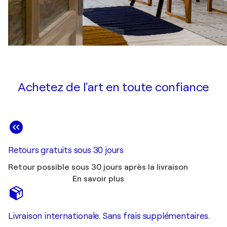
Achetez de l'art en toute confiance
Retours gratuits sous 30 jours
Retour possible sous 30 jours après la livraison
En savoir plus
Livraison internationale. Sans frais supplémentaires.