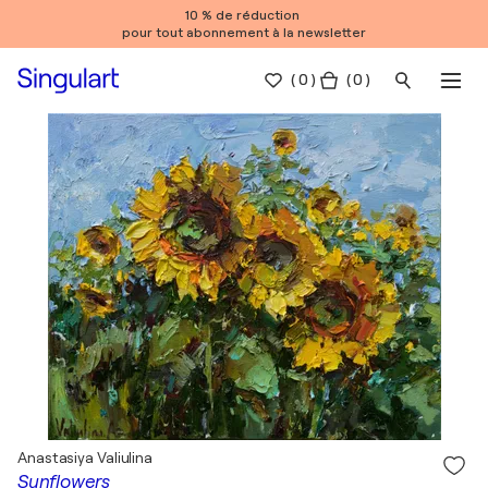
10 % de réduction
pour tout abonnement à la newsletter
(
0
)
( 0 )
Anastasiya Valiulina
Sunflowers