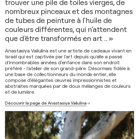
trouver une pile de toiles vierges, de
nombreux pinceaux et des montagnes
de tubes de peinture à l'huile de
couleurs différentes, qui n'attendent
que d'être transformés en art ... »
Anastasiya Valiulina est une artiste de cadeaux vivant en
Israël qui est captivée par l'art depuis qu'elle a passé
d'innombrables années d'enfance dans son endroit
préféré - l'atelier de son grand-père. Désormais fidèle à
une base de collectionneurs du monde entier, elle
compose d'élégantes œuvres impressionnistes et
abstraites marquées par de doux mélanges de couleurs
et de lumière.
Découvrir la page de Anastasiya Valiulina