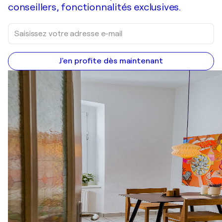
conseillers, fonctionnalités exclusives.
J'en profite dès maintenant