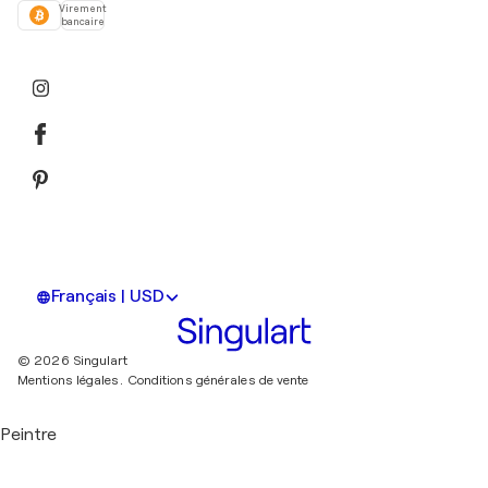
Virement
bancaire
Français | USD
© 2026 Singulart
Mentions légales.
Conditions générales de vente
Peintre