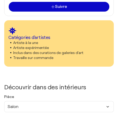
Suivre
Catégories d'artistes
Artiste à la une
Artiste expérimentée
Inclus dans des curations de galeries d'art
Travaille sur commande
Découvrir dans des intérieurs
Pièce
Salon