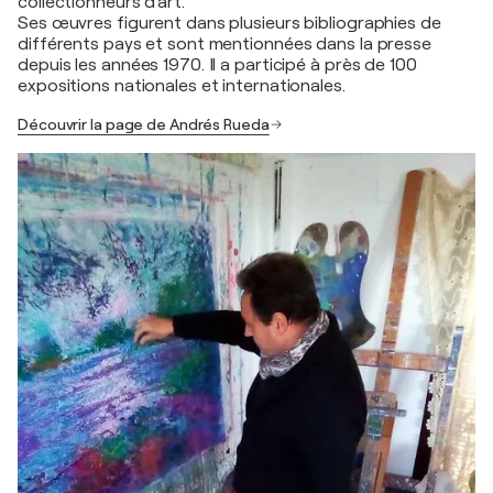
collectionneurs d'art.
Ses œuvres figurent dans plusieurs bibliographies de
différents pays et sont mentionnées dans la presse
depuis les années 1970. Il a participé à près de 100
expositions nationales et internationales.
Découvrir la page de Andrés Rueda