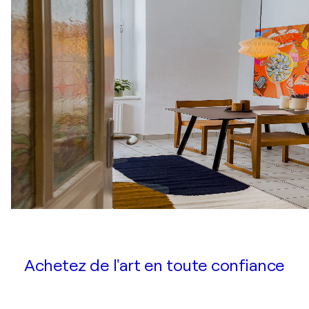
Achetez de l'art en toute confiance