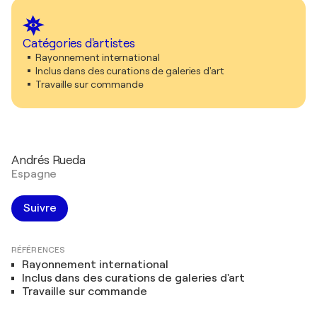
Catégories d'artistes
Rayonnement international
Inclus dans des curations de galeries d'art
Travaille sur commande
Andrés Rueda
Espagne
Suivre
RÉFÉRENCES
Rayonnement international
Inclus dans des curations de galeries d'art
Travaille sur commande