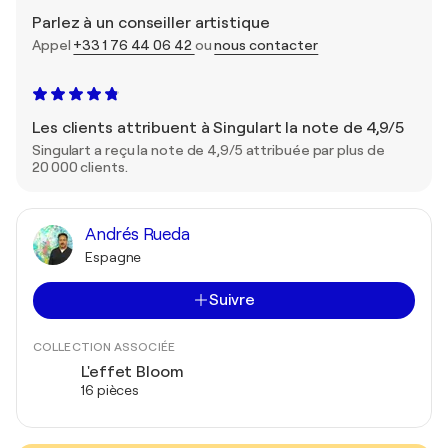
Parlez à un conseiller artistique
Appel
+33 1 76 44 06 42
ou
nous contacter
Les clients attribuent à Singulart la note de 4,9/5
Singulart a reçu la note de 4,9/5 attribuée par plus de
20 000 clients.
Andrés Rueda
Espagne
Suivre
COLLECTION ASSOCIÉE
L'effet Bloom
16 pièces