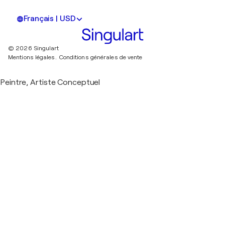
Français | USD
© 2026 Singulart
Mentions légales.
Conditions générales de vente
Peintre, Artiste Conceptuel