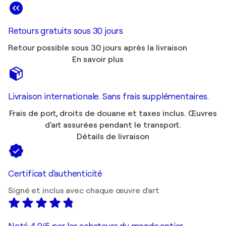
Retours gratuits sous 30 jours
Retour possible sous 30 jours après la livraison
En savoir plus
Livraison internationale. Sans frais supplémentaires.
Frais de port, droits de douane et taxes inclus. Œuvres
d'art assurées pendant le transport.
Détails de livraison
Certificat d'authenticité
Signé et inclus avec chaque œuvre d'art