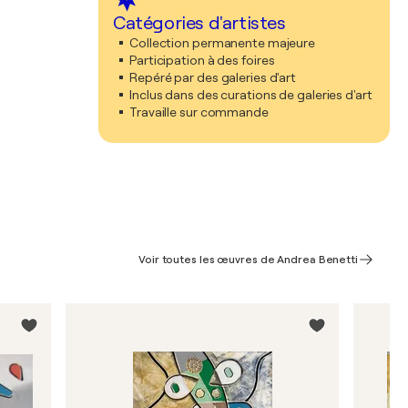
Catégories d'artistes
Collection permanente majeure
Participation à des foires
Repéré par des galeries d'art
Inclus dans des curations de galeries d'art
Travaille sur commande
Voir toutes les œuvres de Andrea Benetti