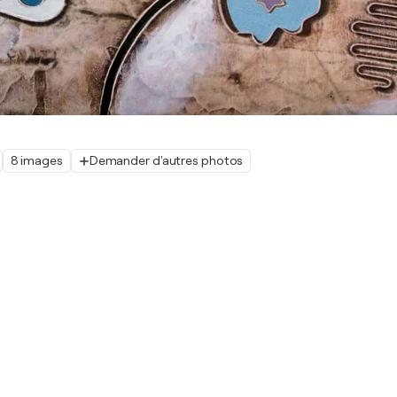
8 images
Demander d'autres photos