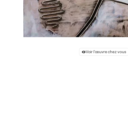
Voir l'œuvre chez vous