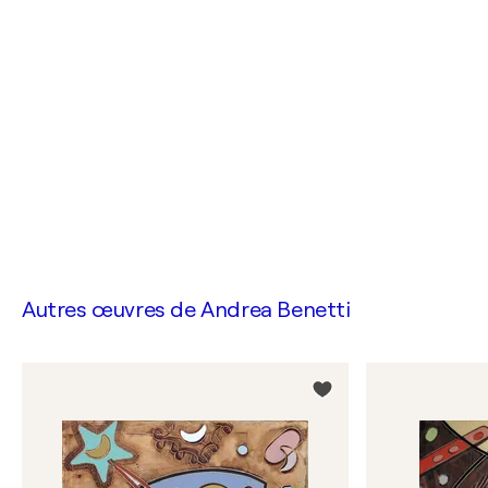
Autres œuvres de
Andrea Benetti