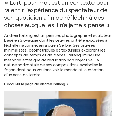
« L'art, pour moi, est un contexte pour
ralentir l'expérience du spectateur de
son quotidien afin de réfléchir à des
choses auxquelles il n'a jamais pensé. »
Andrea Pallang est un peintre, photographe et sculpteur
basé en Slovaquie dont les œuvres ont été exposées à
l'échelle nationale, ainsi qu'en Serbie. Ses œuvres
minimalistes, géométriques et texturales explorent les
concepts de temps et de traces. Pallang utilise une
méthode artistique de réduction non objective. La
nature horizontale de ses compositions symbolise la
façon dont nous voulons voir le monde et la création
d'un sens de l'ordre.
Découvrir la page de Andrea Pallang