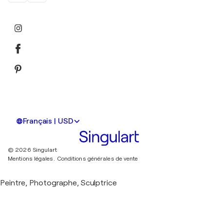
Français | USD
© 2026 Singulart
Mentions légales.
Conditions générales de vente
Peintre, Photographe, Sculptrice