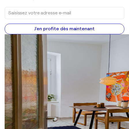
J'en profite dès maintenant