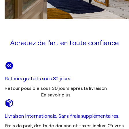
Achetez de l'art en toute confiance
Retours gratuits sous 30 jours
Retour possible sous 30 jours après la livraison
En savoir plus
Livraison internationale. Sans frais supplémentaires.
Frais de port, droits de douane et taxes inclus. Œuvres