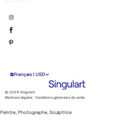
Français | USD
© 2026 Singulart
Mentions légales.
Conditions générales de vente
Peintre, Photographe, Sculptrice