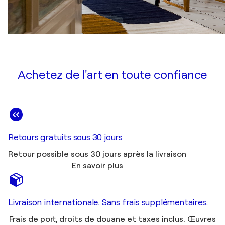
Achetez de l'art en toute confiance
Retours gratuits sous 30 jours
Retour possible sous 30 jours après la livraison
En savoir plus
Livraison internationale. Sans frais supplémentaires.
Frais de port, droits de douane et taxes inclus. Œuvres