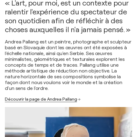
« L'art, pour moi, est un contexte pour
ralentir l'expérience du spectateur de
son quotidien afin de réfléchir à des
choses auxquelles il n'a jamais pensé. »
Andrea Pallang est un peintre, photographe et sculpteur
basé en Slovaquie dont les œuvres ont été exposées à
l'échelle nationale, ainsi qu'en Serbie. Ses œuvres
minimalistes, géométriques et texturales explorent les
concepts de temps et de traces. Pallang utilise une
méthode artistique de réduction non objective. La
nature horizontale de ses compositions symbolise la
façon dont nous voulons voir le monde et la création
d'un sens de l'ordre.
Découvrir la page de Andrea Pallang