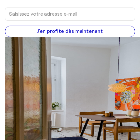
J'en profite dès maintenant