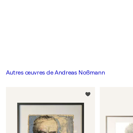
Autres œuvres de
Andreas Noßmann