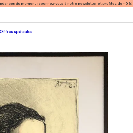
endances du moment :
abonnez-vous à notre newsletter et profitez de -10 
Offres spéciales