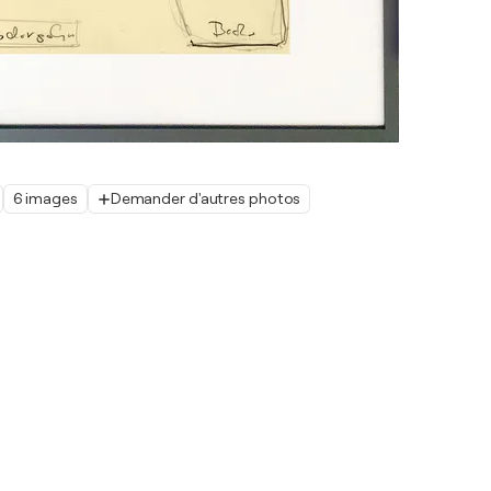
6 images
Demander d'autres photos