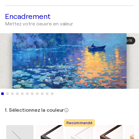
Encadrement
Mettez votre oeuvre en valeur
1
/
11
1. Sélectionnez la couleur
Recommandé