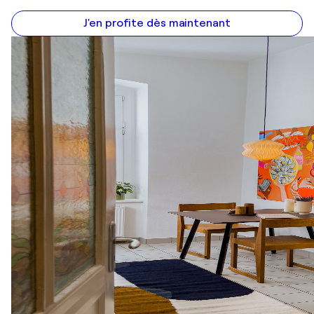
J'en profite dès maintenant