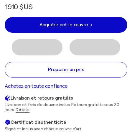
1 910 $US
Acquérir cette œuvre
Proposer un prix
Achetez en toute confiance
Livraison et retours gratuits
Livraison et frais de douane inclus. Retours gratuits sous 30
jours.
Détails
Certificat d'authenticité
Signé et inclus avec chaque œuvre d'art