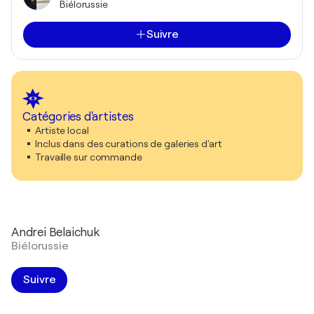
Biélorussie
Suivre
Catégories d'artistes
Artiste local
Inclus dans des curations de galeries d'art
Travaille sur commande
Andrei Belaichuk
Biélorussie
Suivre