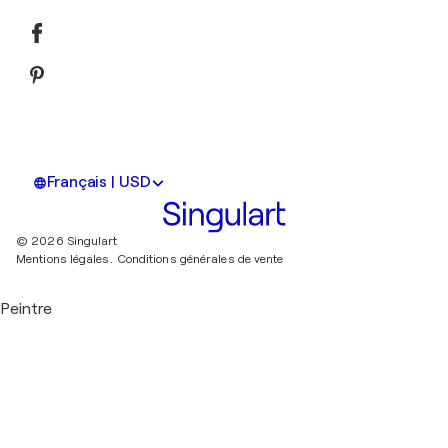
Français | USD
© 2026 Singulart
Mentions légales.
Conditions générales de vente
Peintre