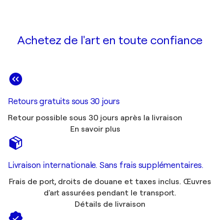
Achetez de l'art en toute confiance
Retours gratuits sous 30 jours
Retour possible sous 30 jours après la livraison
En savoir plus
Livraison internationale. Sans frais supplémentaires.
Frais de port, droits de douane et taxes inclus. Œuvres
d'art assurées pendant le transport.
Détails de livraison