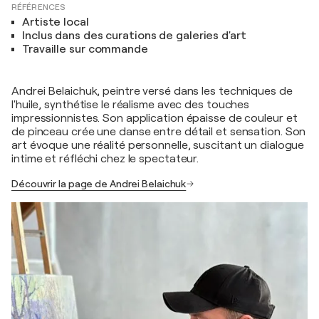
RÉFÉRENCES
Artiste local
Inclus dans des curations de galeries d'art
Travaille sur commande
Andrei Belaichuk, peintre versé dans les techniques de
l'huile, synthétise le réalisme avec des touches
impressionnistes. Son application épaisse de couleur et
de pinceau crée une danse entre détail et sensation. Son
art évoque une réalité personnelle, suscitant un dialogue
intime et réfléchi chez le spectateur.
Découvrir la page de Andrei Belaichuk