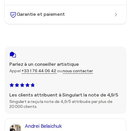
Garantie et paiement
Parlez à un conseiller artistique
Appel
+33 1 76 44 06 42
ou
nous contacter
Les clients attribuent à Singulart la note de 4,9/5
Singulart a reçu la note de 4,9/5 attribuée par plus de
20 000 clients.
Andrei Belaichuk