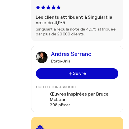
Les clients attribuent à Singulart la
note de 4,9/5
Singulart a reçu la note de 4,9/5 attribuée
par plus de 20 000 clients.
Andres Serrano
États-Unis
Suivre
COLLECTION ASSOCIÉE
Œuvres inspirées par Bruce
McLean
308 pièces