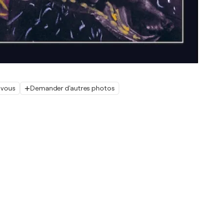
 vous
Demander d'autres photos