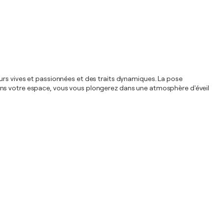
uleurs vives et passionnées et des traits dynamiques. La pose
dans votre espace, vous vous plongerez dans une atmosphère d'éveil