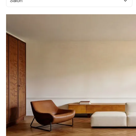
Salon