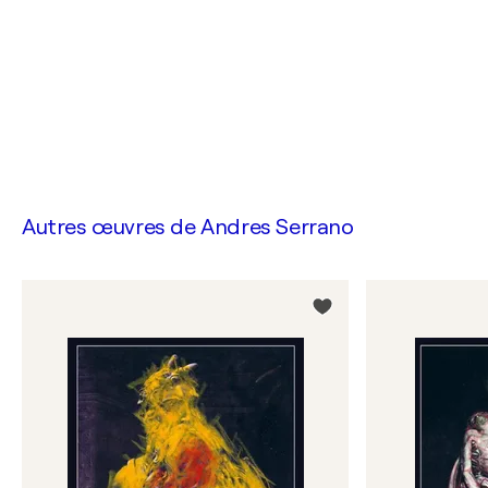
Autres œuvres de
Andres Serrano