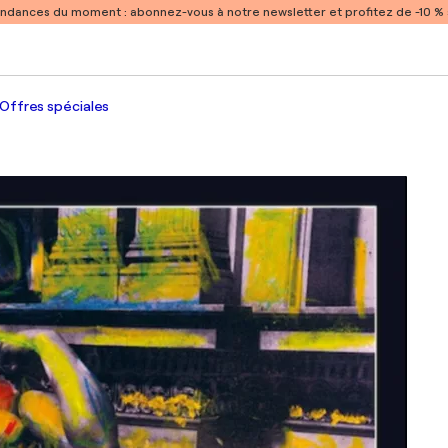
endances du moment :
abonnez-vous à notre newsletter et profitez de -10 
Offres spéciales