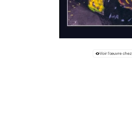
Voir l'œuvre chez