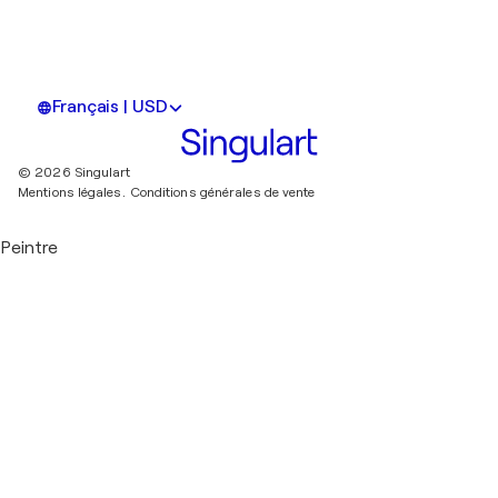
Français | USD
© 2026 Singulart
Mentions légales.
Conditions générales de vente
Peintre