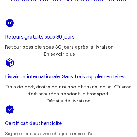
Retours gratuits sous 30 jours
Retour possible sous 30 jours après la livraison
En savoir plus
Livraison internationale. Sans frais supplémentaires.
Frais de port, droits de douane et taxes inclus. Œuvres
d'art assurées pendant le transport.
Détails de livraison
Certificat d'authenticité
Signé et inclus avec chaque œuvre d'art