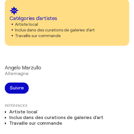
Catégories d'artistes
Artiste local
Inclus dans des curations de galeries d'art
Travaille sur commande
Angelo Marzullo
Allemagne
Suivre
RÉFÉRENCES
Artiste local
Inclus dans des curations de galeries d'art
Travaille sur commande