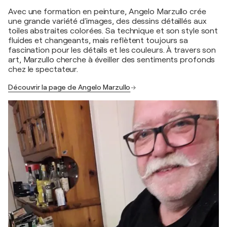
Avec une formation en peinture, Angelo Marzullo crée
une grande variété d'images, des dessins détaillés aux
toiles abstraites colorées. Sa technique et son style sont
fluides et changeants, mais reflètent toujours sa
fascination pour les détails et les couleurs. À travers son
art, Marzullo cherche à éveiller des sentiments profonds
chez le spectateur.
Découvrir la page de Angelo Marzullo