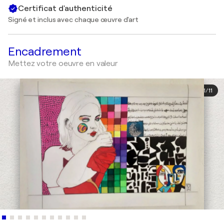
Certificat d'authenticité
Signé et inclus avec chaque œuvre d'art
Encadrement
Mettez votre oeuvre en valeur
1
/
11