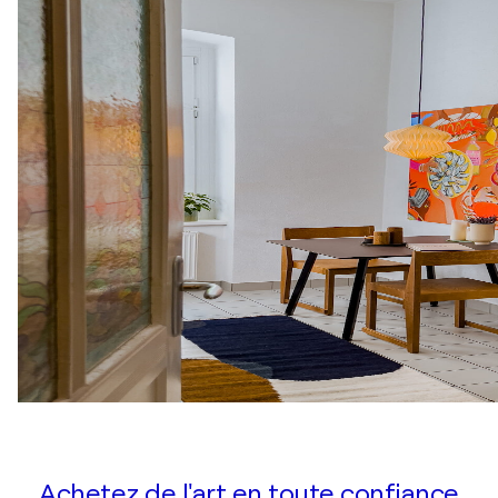
Achetez de l'art en toute confiance