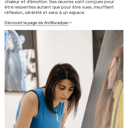
chaleur et d'émotion. Ses œuvres sont conçues pour
être ressenties autant que pour être vues, insufflant
réflexion, sérénité et sens à un espace.
Découvrir la page de Ani Muradyan