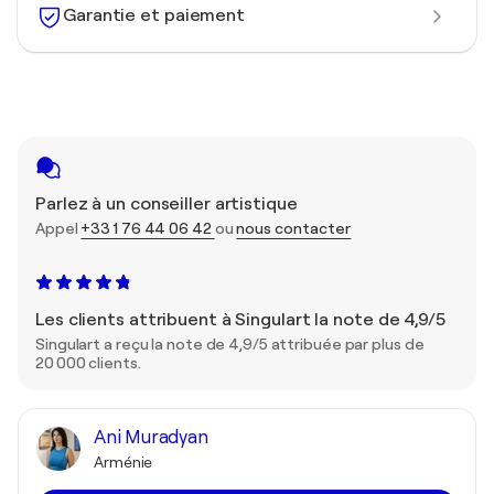
Garantie et paiement
Parlez à un conseiller artistique
Appel
+33 1 76 44 06 42
ou
nous contacter
Les clients attribuent à Singulart la note de 4,9/5
Singulart a reçu la note de 4,9/5 attribuée par plus de
20 000 clients.
Ani Muradyan
Arménie