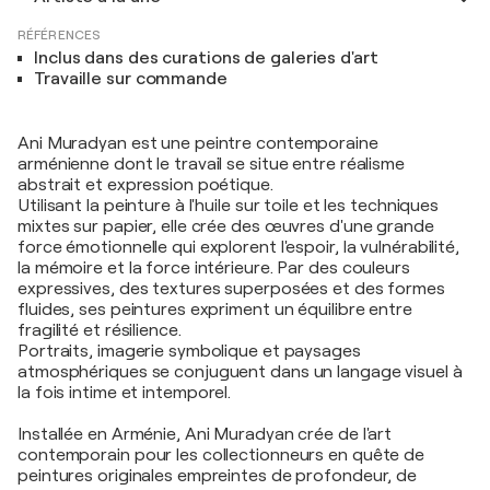
RÉFÉRENCES
Inclus dans des curations de galeries d'art
Travaille sur commande
Ani Muradyan est une peintre contemporaine
arménienne dont le travail se situe entre réalisme
abstrait et expression poétique.
Utilisant la peinture à l'huile sur toile et les techniques
mixtes sur papier, elle crée des œuvres d'une grande
force émotionnelle qui explorent l'espoir, la vulnérabilité,
la mémoire et la force intérieure. Par des couleurs
expressives, des textures superposées et des formes
fluides, ses peintures expriment un équilibre entre
fragilité et résilience.
Portraits, imagerie symbolique et paysages
atmosphériques se conjuguent dans un langage visuel à
la fois intime et intemporel.
Installée en Arménie, Ani Muradyan crée de l'art
contemporain pour les collectionneurs en quête de
peintures originales empreintes de profondeur, de