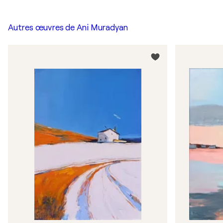
Autres œuvres de
Ani Muradyan