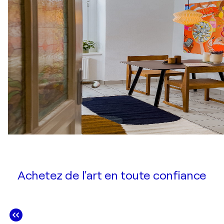
Achetez de l'art en toute confiance