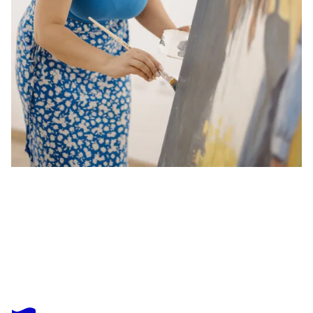
ANI MURADYAN