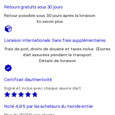
Retours gratuits sous 30 jours
Retour possible sous 30 jours après la livraison
En savoir plus
Livraison internationale. Sans frais supplémentaires.
Frais de port, droits de douane et taxes inclus. Œuvres
d'art assurées pendant le transport.
Détails de livraison
Certificat d'authenticité
Signé et inclus avec chaque œuvre d'art
Noté 4,9/5 par les acheteurs du monde entier