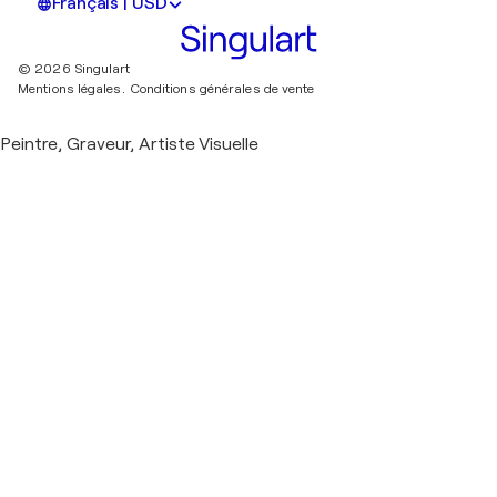
Français | USD
© 2026 Singulart
Mentions légales.
Conditions générales de vente
Peintre, Graveur, Artiste Visuelle