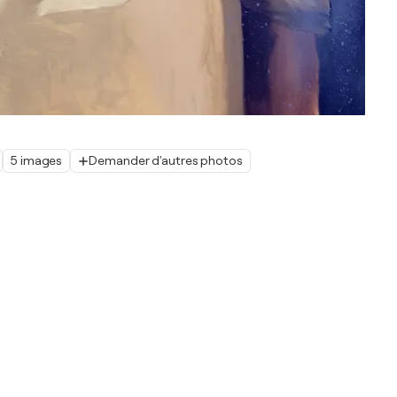
5 images
Demander d'autres photos