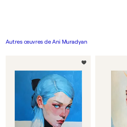
Autres œuvres de
Ani Muradyan