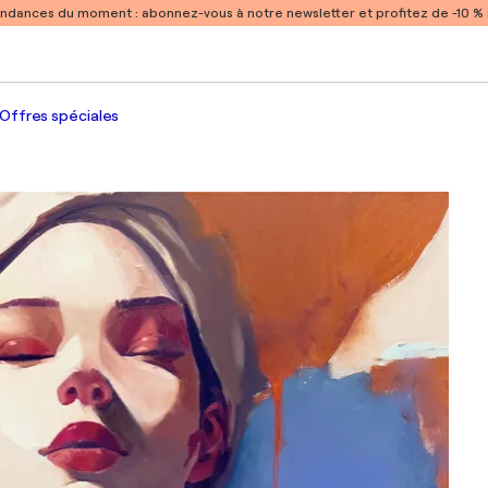
endances du moment :
abonnez-vous à notre newsletter et profitez de -10 
Offres spéciales