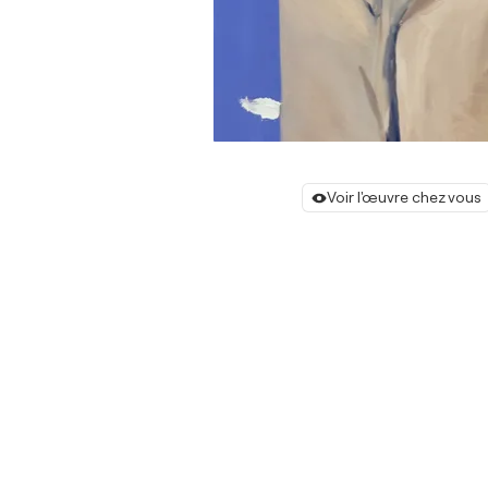
Voir l'œuvre chez vous