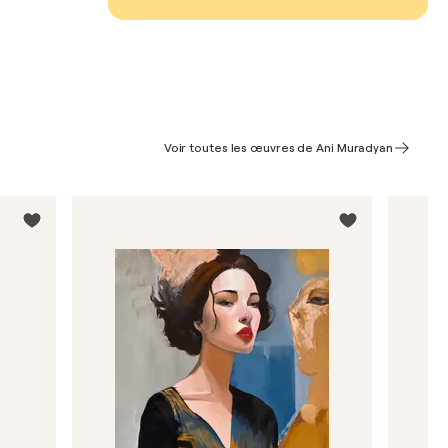
Voir toutes les œuvres de Ani Muradyan