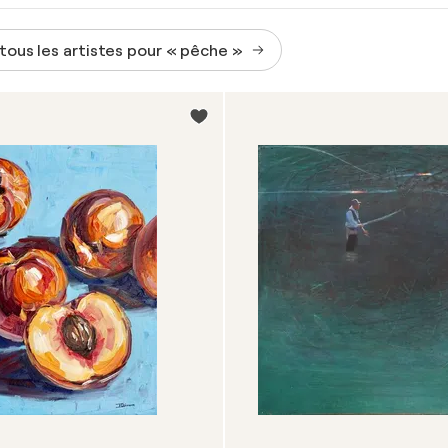
 tous les artistes pour « pêche »