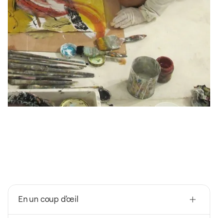
En un coup d'œil