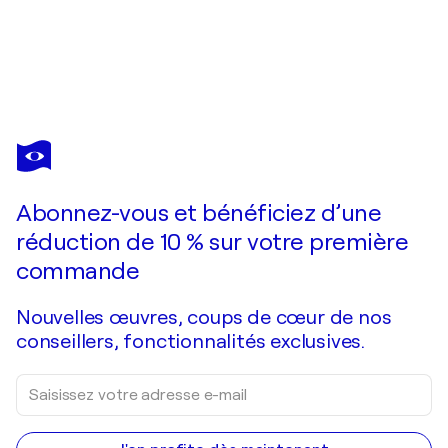
Abonnez-vous et bénéficiez d’une
réduction de 10 % sur votre première
commande
Nouvelles œuvres, coups de cœur de nos
conseillers, fonctionnalités exclusives.