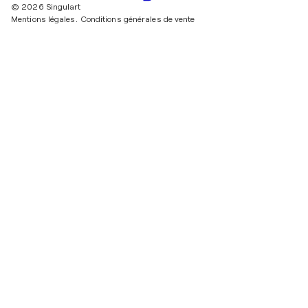
© 2026 Singulart
Mentions légales.
Conditions générales de vente