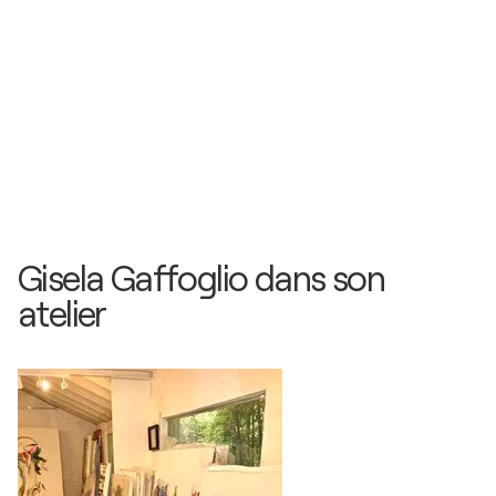
Gisela Gaffoglio dans son
atelier