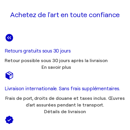
Achetez de l'art en toute confiance
Retours gratuits sous 30 jours
Retour possible sous 30 jours après la livraison
En savoir plus
Livraison internationale. Sans frais supplémentaires.
Frais de port, droits de douane et taxes inclus. Œuvres
d'art assurées pendant le transport.
Détails de livraison