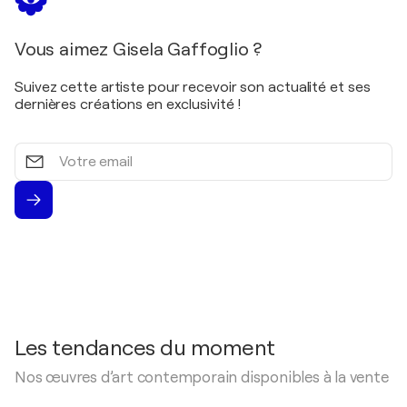
Vous aimez Gisela Gaffoglio ?
Suivez cette artiste pour recevoir son actualité et ses
dernières créations en exclusivité !
Votre
email
Les tendances du moment
Nos œuvres d’art contemporain disponibles à la vente