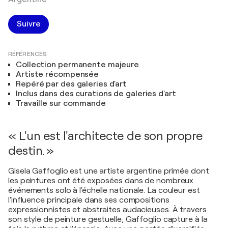
Suivre
RÉFÉRENCES
Collection permanente majeure
Artiste récompensée
Repéré par des galeries d'art
Inclus dans des curations de galeries d'art
Travaille sur commande
« L'un est l'architecte de son propre
destin. »
Gisela Gaffoglio est une artiste argentine primée dont
les peintures ont été exposées dans de nombreux
événements solo à l'échelle nationale. La couleur est
l'influence principale dans ses compositions
expressionnistes et abstraites audacieuses. À travers
son style de peinture gestuelle, Gaffoglio capture à la