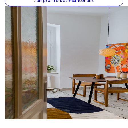
J'en profite dès maintenant