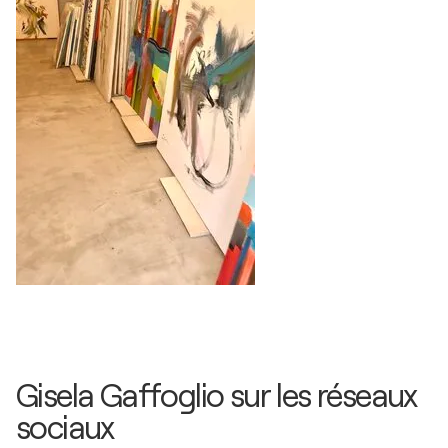
Gisela Gaffoglio sur les réseaux
sociaux