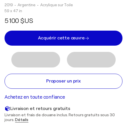
2019
• Argentine
•
Acrylique sur Toile
59 x 47 in
5 100 $US
Acquérir cette œuvre
Proposer un prix
Achetez en toute confiance
Livraison et retours gratuits
Livraison et frais de douane inclus. Retours gratuits sous 30
jours.
Détails