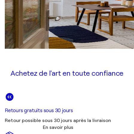
Achetez de l'art en toute confiance
Retours gratuits sous 30 jours
Retour possible sous 30 jours après la livraison
En savoir plus