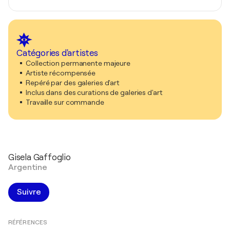
Catégories d'artistes
Collection permanente majeure
Artiste récompensée
Repéré par des galeries d'art
Inclus dans des curations de galeries d'art
Travaille sur commande
Gisela Gaffoglio
Argentine
Suivre
RÉFÉRENCES