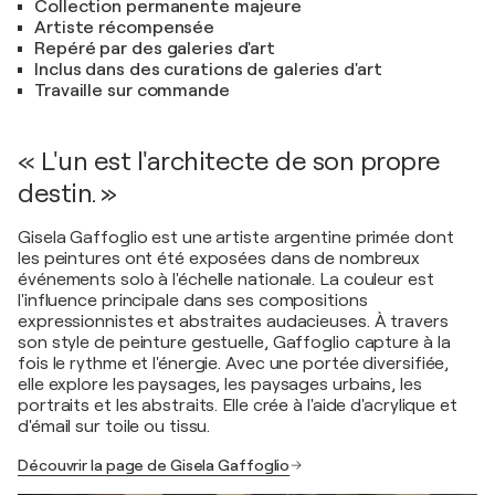
Collection permanente majeure
Artiste récompensée
Repéré par des galeries d'art
Inclus dans des curations de galeries d'art
Travaille sur commande
« L'un est l'architecte de son propre
destin. »
Gisela Gaffoglio est une artiste argentine primée dont
les peintures ont été exposées dans de nombreux
événements solo à l'échelle nationale. La couleur est
l'influence principale dans ses compositions
expressionnistes et abstraites audacieuses. À travers
son style de peinture gestuelle, Gaffoglio capture à la
fois le rythme et l'énergie. Avec une portée diversifiée,
elle explore les paysages, les paysages urbains, les
portraits et les abstraits. Elle crée à l'aide d'acrylique et
d'émail sur toile ou tissu.
Découvrir la page de Gisela Gaffoglio