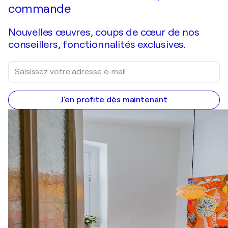
commande
Nouvelles œuvres, coups de cœur de nos
conseillers, fonctionnalités exclusives.
J'en profite dès maintenant