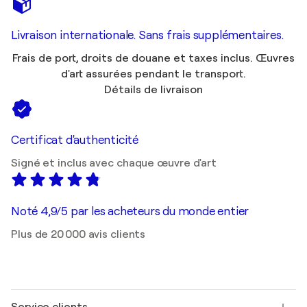
Livraison internationale. Sans frais supplémentaires.
Frais de port, droits de douane et taxes inclus. Œuvres
d'art assurées pendant le transport.
Détails de livraison
Certificat d'authenticité
Signé et inclus avec chaque œuvre d'art
Noté 4,9/5 par les acheteurs du monde entier
Plus de 20 000 avis clients