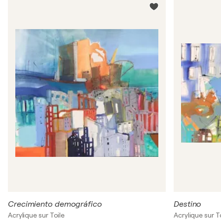
Crecimiento demográfico
Destino
Acrylique sur Toile
Acrylique sur T