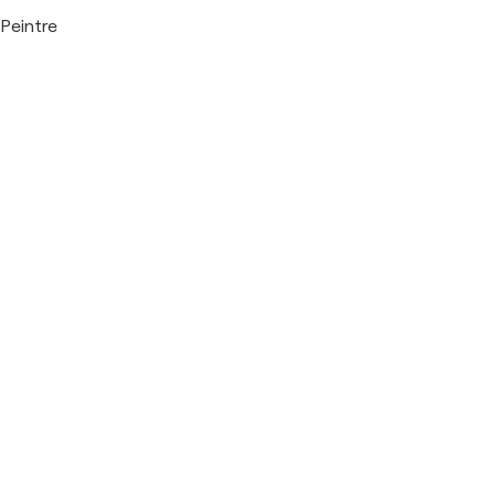
Peintre