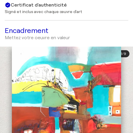
Certificat d'authenticité
Signé et inclus avec chaque œuvre d'art
Encadrement
Mettez votre oeuvre en valeur
1
/
9