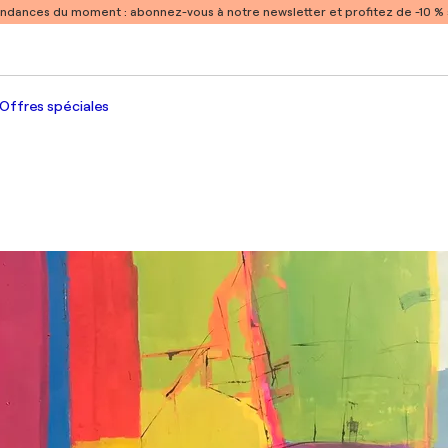
endances du moment :
abonnez-vous à notre newsletter et profitez de -10 
Offres spéciales