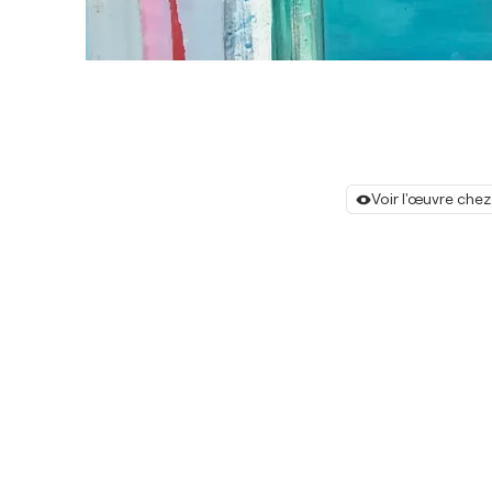
Voir l'œuvre chez