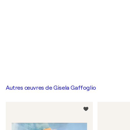
Autres œuvres de
Gisela Gaffoglio