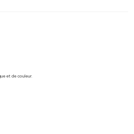
ue et de couleur.