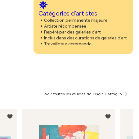
Catégories d'artistes
Collection permanente majeure
Artiste récompensée
Repéré par des galeries d'art
Inclus dans des curations de galeries d'art
Travaille sur commande
Voir toutes les œuvres de Gisela Gaffoglio