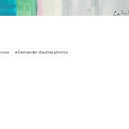
 vous
Demander d'autres photos