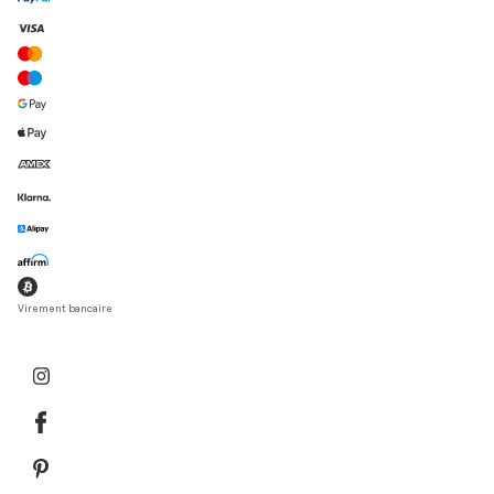
Virement bancaire