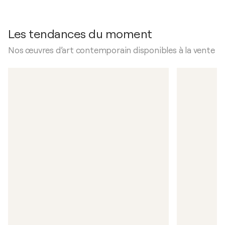
Les tendances du moment
Nos œuvres d’art contemporain disponibles à la vente