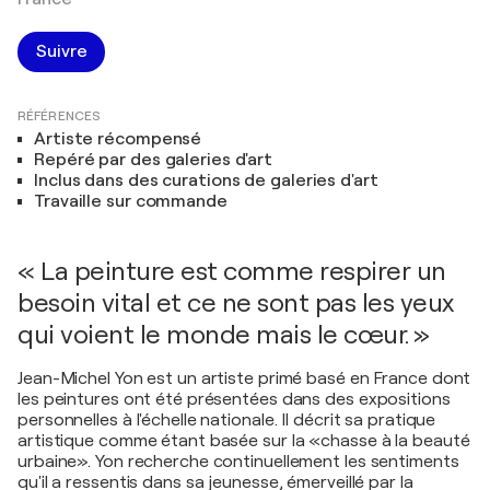
Suivre
RÉFÉRENCES
Artiste récompensé
Repéré par des galeries d'art
Inclus dans des curations de galeries d'art
Travaille sur commande
« La peinture est comme respirer un
besoin vital et ce ne sont pas les yeux
qui voient le monde mais le cœur. »
Jean-Michel Yon est un artiste primé basé en France dont
les peintures ont été présentées dans des expositions
personnelles à l'échelle nationale. Il décrit sa pratique
artistique comme étant basée sur la «chasse à la beauté
urbaine». Yon recherche continuellement les sentiments
qu'il a ressentis dans sa jeunesse, émerveillé par la