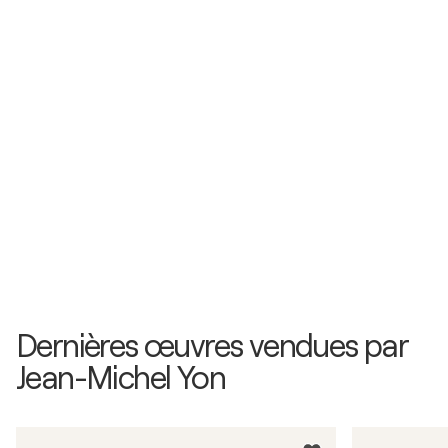
Dernières œuvres vendues par
Jean-Michel Yon