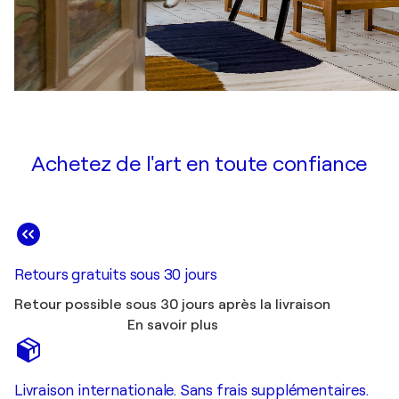
Achetez de l'art en toute confiance
Retours gratuits sous 30 jours
Retour possible sous 30 jours après la livraison
En savoir plus
Livraison internationale. Sans frais supplémentaires.