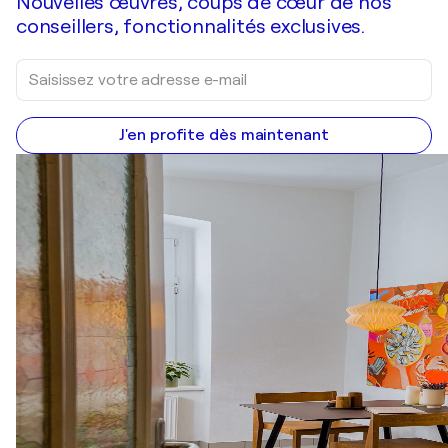
Nouvelles œuvres, coups de cœur de nos
conseillers, fonctionnalités exclusives.
J'en profite dès maintenant