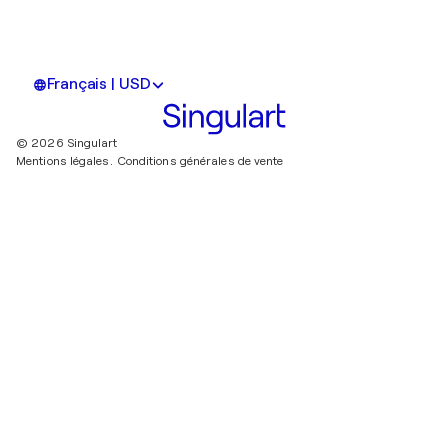
Français | USD
© 2026 Singulart
Mentions légales.
Conditions générales de vente