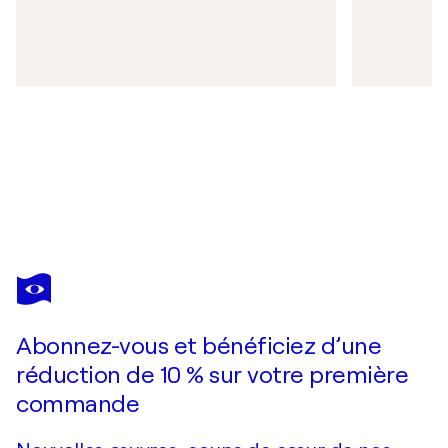
Abonnez-vous et bénéficiez d’une
réduction de 10 % sur votre première
commande