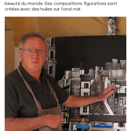
beauté du monde. Ses compositions figuratives sont
créées avec des huiles sur fond noir.