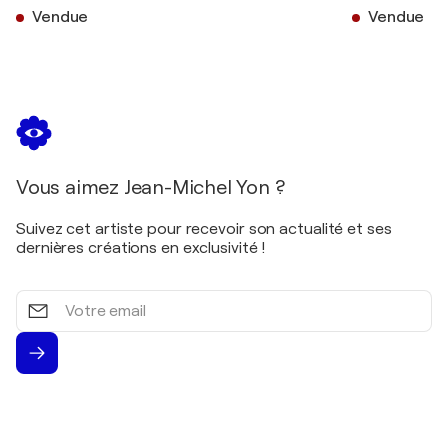
Vendue
Vendue
Vous aimez Jean-Michel Yon ?
Suivez cet artiste pour recevoir son actualité et ses
dernières créations en exclusivité !
Votre
email