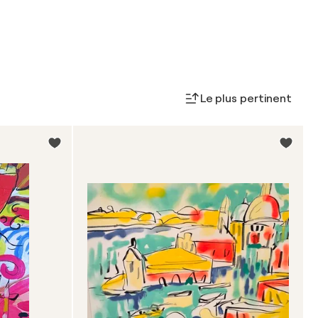
Le plus pertinent