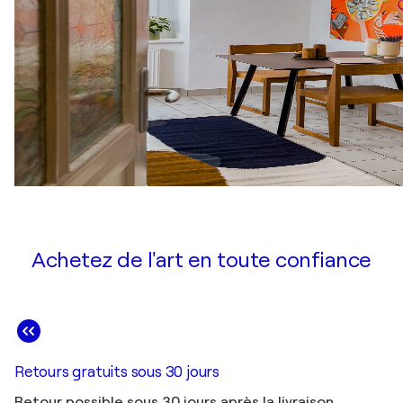
Achetez de l'art en toute confiance
Retours gratuits sous 30 jours
Retour possible sous 30 jours après la livraison