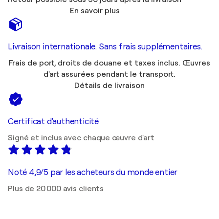
En savoir plus
Livraison internationale. Sans frais supplémentaires.
Frais de port, droits de douane et taxes inclus. Œuvres
d'art assurées pendant le transport.
Détails de livraison
Certificat d'authenticité
Signé et inclus avec chaque œuvre d'art
Noté 4,9/5 par les acheteurs du monde entier
Plus de 20 000 avis clients