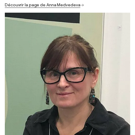
Découvrir la page de Anna Medvedeva