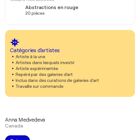
Abstractions en rouge
20 pièces
Catégories d'artistes
Artiste à la une
Artistes dans lesquels investir
Artiste expérimentée
Repéré par des galeries d'art
Inclus dans des curations de galeries d'art
Travaille sur commande
Anna Medvedeva
Canada