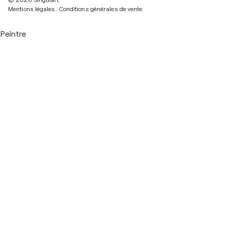
Mentions légales.
Conditions générales de vente
Peintre