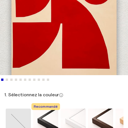
1. Sélectionnez la couleur
Recommandé