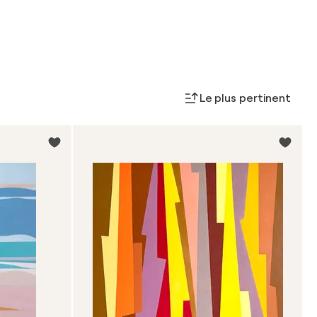
Le plus pertinent