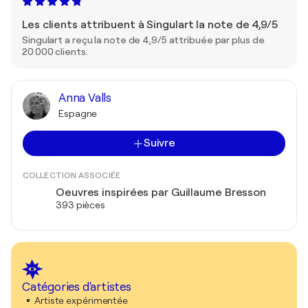
Les clients attribuent à Singulart la note de 4,9/5
Singulart a reçu la note de 4,9/5 attribuée par plus de
20 000 clients.
Anna Valls
Espagne
Suivre
COLLECTION ASSOCIÉE
Oeuvres inspirées par Guillaume Bresson
393 pièces
Catégories d'artistes
Artiste expérimentée