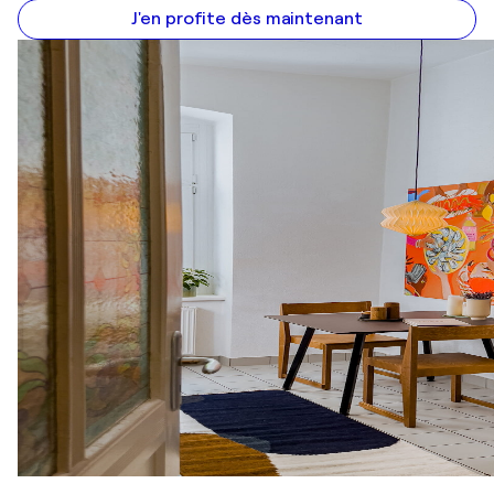
J'en profite dès maintenant