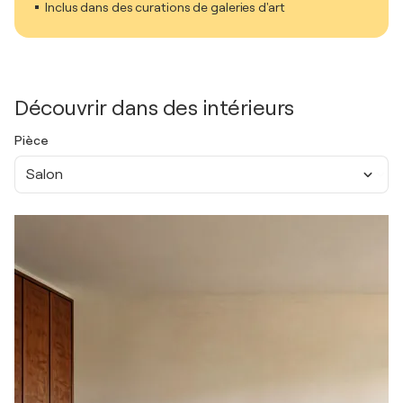
Inclus dans des curations de galeries d'art
Découvrir dans des intérieurs
Pièce
Salon