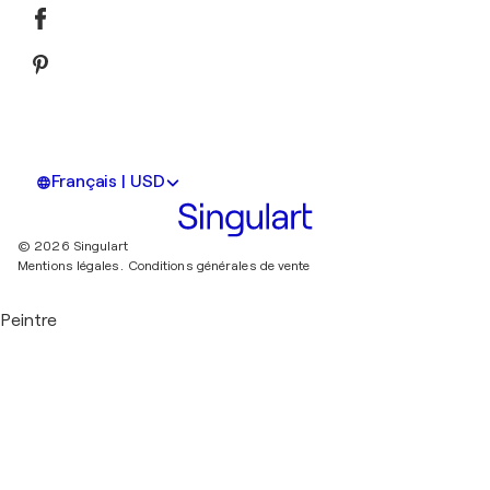
Français | USD
© 2026 Singulart
Mentions légales.
Conditions générales de vente
Peintre