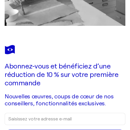
Abonnez-vous et bénéficiez d’une
réduction de 10 % sur votre première
commande
Nouvelles œuvres, coups de cœur de nos
conseillers, fonctionnalités exclusives.