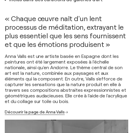
« Chaque œuvre naît d'un lent
processus de méditation, extrayant le
plus essentiel que les sens fournissent
et que les émotions produisent »
Anna Valls est une artiste basée en Espagne dont les
peintures ont été largement exposées à l'échelle
nationale, ainsi qu'en Andorre. Le thème central de son
art est la nature, combinée aux paysages et aux
éléments qui la composent. En outre, Valls s'efforce de
capturer les sensations que la nature produit en elle à
travers ses compositions abstraites expressionnistes et
géométriques audacieuses. Elle crée à l'aide de l'acrylique
et du collage sur toile ou bois.
Découvrir la page de Anna Valls