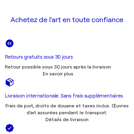
Achetez de l'art en toute confiance
Retours gratuits sous 30 jours
Retour possible sous 30 jours après la livraison
En savoir plus
Livraison internationale. Sans frais supplémentaires.
Frais de port, droits de douane et taxes inclus. Œuvres
d'art assurées pendant le transport.
Détails de livraison