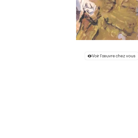
Voir l'œuvre chez vous