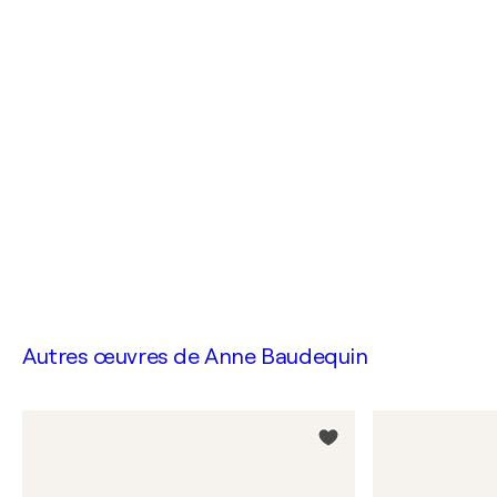
Autres œuvres de
Anne Baudequin