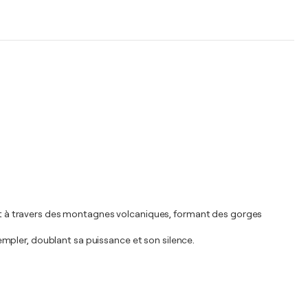
 lit à travers des montagnes volcaniques, formant des gorges
ntempler, doublant sa puissance et son silence.