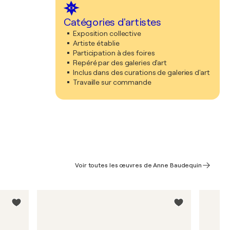
Catégories d'artistes
Exposition collective
Artiste établie
Participation à des foires
Repéré par des galeries d'art
Inclus dans des curations de galeries d'art
Travaille sur commande
Voir toutes les œuvres de Anne Baudequin