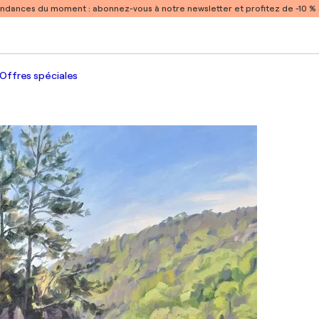
endances du moment :
abonnez-vous à notre newsletter et profitez de -10 
Offres spéciales