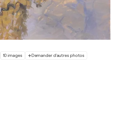
10 images
Demander d'autres photos