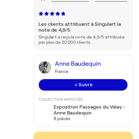
Les clients attribuent à Singulart la
note de 4,9/5
Singulart a reçu la note de 4,9/5 attribuée
par plus de 20 000 clients.
Anne Baudequin
France
Suivre
COLLECTION ASSOCIÉE
Exposition Paysages du Velay -
Anne Baudequin
8 pièces