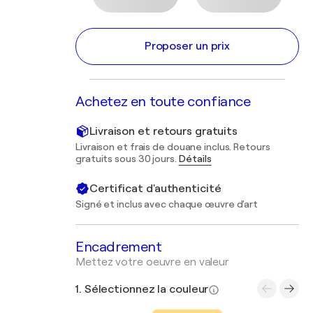
Proposer un prix
Achetez en toute confiance
Livraison et retours gratuits
Livraison et frais de douane inclus. Retours
gratuits sous 30 jours.
Détails
Certificat d'authenticité
Signé et inclus avec chaque œuvre d'art
Encadrement
Mettez votre oeuvre en valeur
1. Sélectionnez la couleur