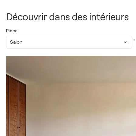
Découvrir dans des intérieurs
Pièce
O
Salon