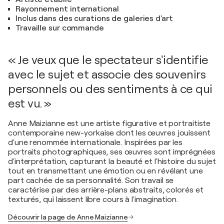
Rayonnement international
Inclus dans des curations de galeries d'art
Travaille sur commande
« Je veux que le spectateur s'identifie
avec le sujet et associe des souvenirs
personnels ou des sentiments à ce qui
est vu. »
Anne Maizianne est une artiste figurative et portraitiste
contemporaine new-yorkaise dont les œuvres jouissent
d'une renommée internationale. Inspirées par les
portraits photographiques, ses œuvres sont imprégnées
d'interprétation, capturant la beauté et l'histoire du sujet
tout en transmettant une émotion ou en révélant une
part cachée de sa personnalité. Son travail se
caractérise par des arrière-plans abstraits, colorés et
texturés, qui laissent libre cours à l'imagination.
Découvrir la page de Anne Maizianne