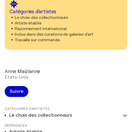
Catégories d'artistes
Le choix des collectionneurs
Artiste établie
Rayonnement international
Inclus dans des curations de galeries d'art
Travaille sur commande
Anne Maizianne
États-Unis
Suivre
CATÉGORIES D'ARTISTES
Le choix des collectionneurs
RÉFÉRENCES
Artiste établie