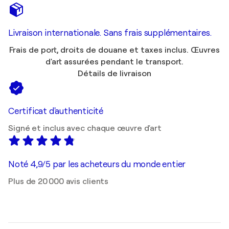
Livraison internationale. Sans frais supplémentaires.
Frais de port, droits de douane et taxes inclus. Œuvres
d'art assurées pendant le transport.
Détails de livraison
Certificat d'authenticité
Signé et inclus avec chaque œuvre d'art
Noté 4,9/5 par les acheteurs du monde entier
Plus de 20 000 avis clients