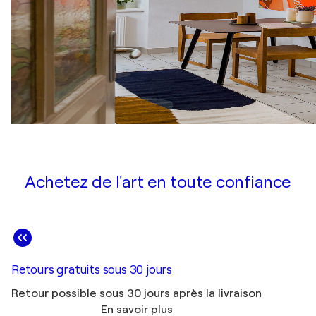
Achetez de l'art en toute confiance
Retours gratuits sous 30 jours
Retour possible sous 30 jours après la livraison
En savoir plus