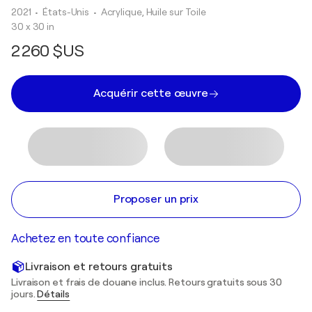
2021
• États-Unis
•
Acrylique, Huile sur Toile
30 x 30 in
2 260 $US
Acquérir cette œuvre
Proposer un prix
Achetez en toute confiance
Livraison et retours gratuits
Livraison et frais de douane inclus. Retours gratuits sous 30
jours.
Détails