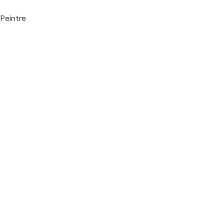
Peintre