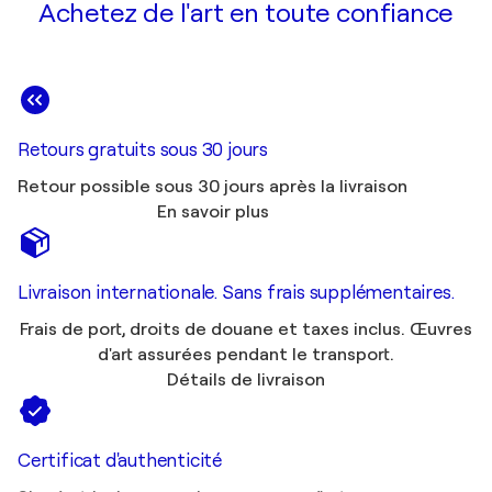
Achetez de l'art en toute confiance
Retours gratuits sous 30 jours
Retour possible sous 30 jours après la livraison
En savoir plus
Livraison internationale. Sans frais supplémentaires.
Frais de port, droits de douane et taxes inclus. Œuvres
d'art assurées pendant le transport.
Détails de livraison
Certificat d'authenticité