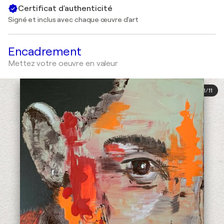
Certificat d'authenticité
Signé et inclus avec chaque œuvre d'art
Encadrement
Mettez votre oeuvre en valeur
1
/
11