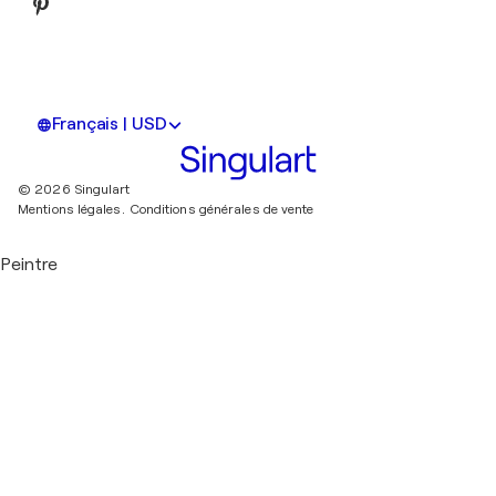
Français | USD
© 2026 Singulart
Mentions légales.
Conditions générales de vente
Peintre