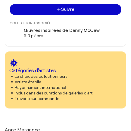
Suivre
COLLECTION ASSOCIÉE
Œuvres inspirées de Danny McCaw
310 pièces
Catégories d'artistes
Le choix des collectionneurs
Artiste établie
Rayonnement international
Inclus dans des curations de galeries d'art
Travaille sur commande
Anne Maizianne