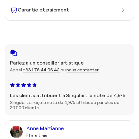
Garantie et paiement
Parlez à un conseiller artistique
Appel
+33 1 76 44 06 42
ou
nous contacter
Les clients attribuent à Singulart la note de 4,9/5
Singulart a reçu la note de 4,9/5 attribuée par plus de
20 000 clients.
Anne Maizianne
États-Unis