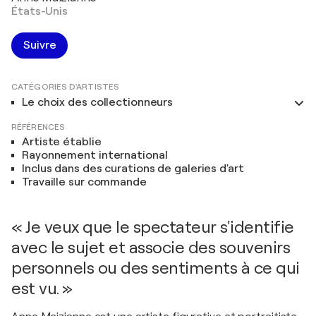
États-Unis
Suivre
CATÉGORIES D'ARTISTES
Le choix des collectionneurs
RÉFÉRENCES
Artiste établie
Rayonnement international
Inclus dans des curations de galeries d'art
Travaille sur commande
« Je veux que le spectateur s'identifie
avec le sujet et associe des souvenirs
personnels ou des sentiments à ce qui
est vu. »