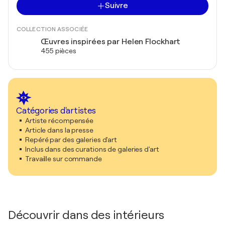
Suivre
COLLECTION ASSOCIÉE
Œuvres inspirées par Helen Flockhart
455 pièces
Catégories d'artistes
Artiste récompensée
Article dans la presse
Repéré par des galeries d'art
Inclus dans des curations de galeries d'art
Travaille sur commande
Découvrir dans des intérieurs