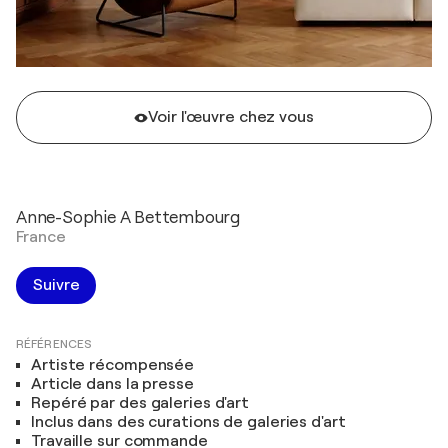
Voir l'œuvre chez vous
Anne-Sophie A Bettembourg
France
Suivre
RÉFÉRENCES
Artiste récompensée
Article dans la presse
Repéré par des galeries d'art
Inclus dans des curations de galeries d'art
Travaille sur commande