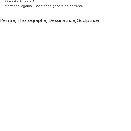
© 2026 Singulart
Mentions légales.
Conditions générales de vente
Peintre, Photographe, Dessinatrice, Sculptrice