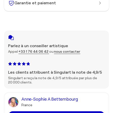
Garantie et paiement
Parlez à un conseiller artistique
Appel
+33 1 76 44 06 42
ou
nous contacter
Les clients attribuent à Singulart la note de 4,9/5
Singulart a reçu la note de 4,9/5 attribuée par plus de
20 000 clients.
Anne-Sophie A Bettembourg
France