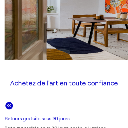
Achetez de l'art en toute confiance
Retours gratuits sous 30 jours