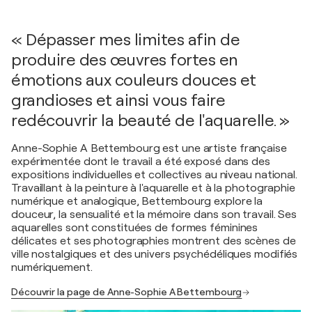
« Dépasser mes limites afin de
produire des œuvres fortes en
émotions aux couleurs douces et
grandioses et ainsi vous faire
redécouvrir la beauté de l'aquarelle. »
Anne-Sophie A Bettembourg est une artiste française
expérimentée dont le travail a été exposé dans des
expositions individuelles et collectives au niveau national.
Travaillant à la peinture à l'aquarelle et à la photographie
numérique et analogique, Bettembourg explore la
douceur, la sensualité et la mémoire dans son travail. Ses
aquarelles sont constituées de formes féminines
délicates et ses photographies montrent des scènes de
ville nostalgiques et des univers psychédéliques modifiés
numériquement.
Découvrir la page de Anne-Sophie A Bettembourg