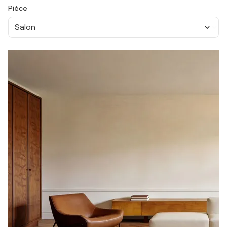
Pièce
Salon