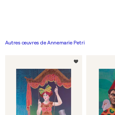
Autres œuvres de
Annemarie Petri