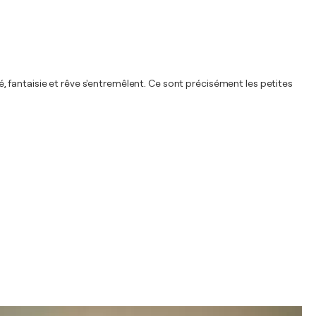
 fantaisie et rêve s'entremêlent. Ce sont précisément les petites