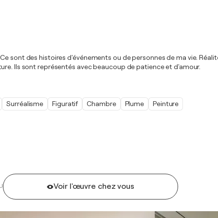
Ce sont des histoires d'événements ou de personnes de ma vie. Réalité,
ure. Ils sont représentés avec beaucoup de patience et d'amour.
Surréalisme
Figuratif
Chambre
Plume
Peinture
Voir l'œuvre chez vous
U