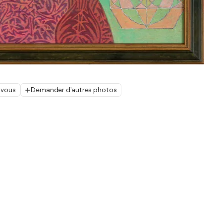
 vous
Demander d'autres photos