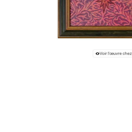
Voir l'œuvre chez