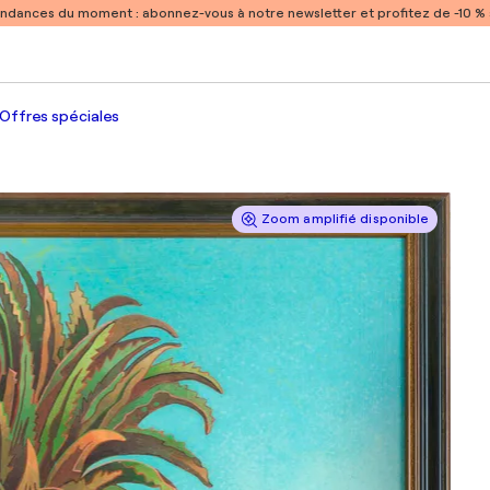
endances du moment :
abonnez-vous à notre newsletter et profitez de -10 
Offres spéciales
Zoom amplifié disponible