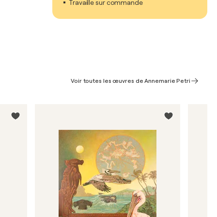
Travaille sur commande
Voir toutes les œuvres de Annemarie Petri