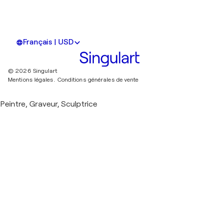
Français | USD
© 2026 Singulart
Mentions légales.
Conditions générales de vente
Peintre, Graveur, Sculptrice