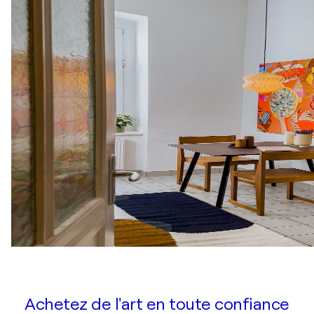
Achetez de l'art en toute confiance