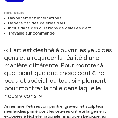
RÉFÉRENCES
Rayonnement international
Repéré par des galeries d'art
Inclus dans des curations de galeries d'art
Travaille sur commande
« L'art est destiné à ouvrir les yeux des
gens et à regarder la réalité d'une
manière différente. Pour montrer à
quel point quelque chose peut être
beau et spécial, ou tout simplement
pour montrer la folie dans laquelle
nous vivons. »
Annemarie Petri est un peintre, graveur et sculpteur
néerlandais primé dont les œuvres ont été largement
exposées à l'échelle nationale, ainsi qu'en Belgique, au