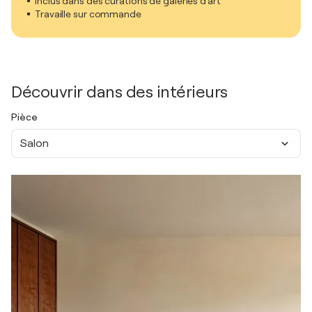
Inclus dans des curations de galeries d'art
Travaille sur commande
Découvrir dans des intérieurs
Pièce
Salon