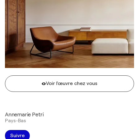
Voir l'œuvre chez vous
Annemarie Petri
Pays-Bas
Suivre