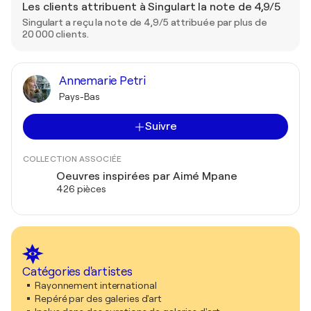
Les clients attribuent à Singulart la note de 4,9/5
Singulart a reçu la note de 4,9/5 attribuée par plus de
20 000 clients.
Annemarie Petri
Pays-Bas
Suivre
COLLECTION ASSOCIÉE
Oeuvres inspirées par Aimé Mpane
426 pièces
Catégories d'artistes
Rayonnement international
Repéré par des galeries d'art