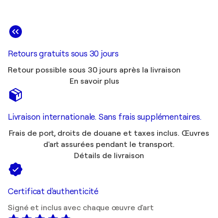
Retours gratuits sous 30 jours
Retour possible sous 30 jours après la livraison
En savoir plus
Livraison internationale. Sans frais supplémentaires.
Frais de port, droits de douane et taxes inclus. Œuvres
d'art assurées pendant le transport.
Détails de livraison
Certificat d'authenticité
Signé et inclus avec chaque œuvre d'art