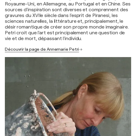
Royaume-Uni, en Allemagne, au Portugal et en Chine. Ses
sources d'inspiration sont diverses et comprennent des
gravures du XVIIe siècle dans l'esprit de Piranesi, les
sciences naturelles, la littérature et, principalement, le
désir romantique de créer son propre monde imaginaire.
Petri croit que l'art est principalement une question de
vie et de mort, dépassant l'individu.
Découvrir la page de Annemarie Petri