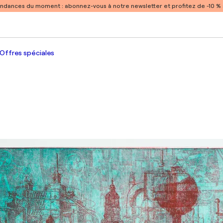
endances du moment :
abonnez-vous à notre newsletter et profitez de -10 
Offres spéciales