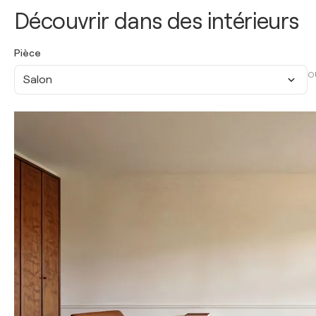
Découvrir dans des intérieurs
Pièce
O
Salon