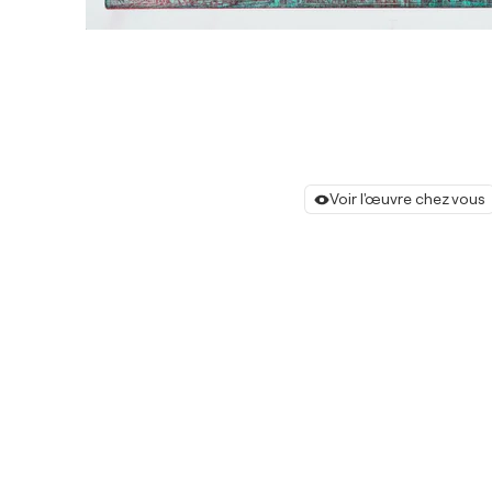
Voir l'œuvre chez vous