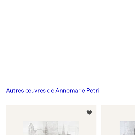
Autres œuvres de
Annemarie Petri