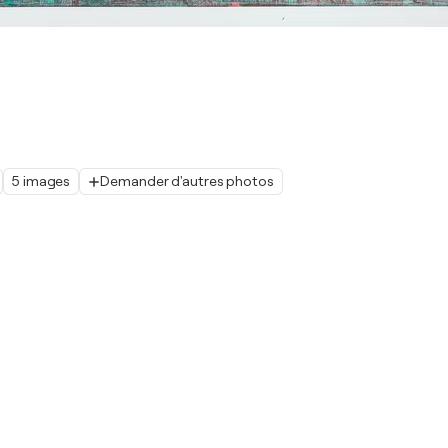
5 images
Demander d'autres photos