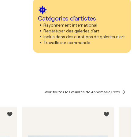
Catégories d'artistes
Rayonnement international
Repéré par des galeries d'art
Inclus dans des curations de galeries d'art
Travaille sur commande
Voir toutes les œuvres de Annemarie Petri