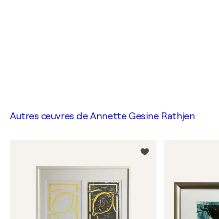
Autres œuvres de
Annette Gesine Rathjen