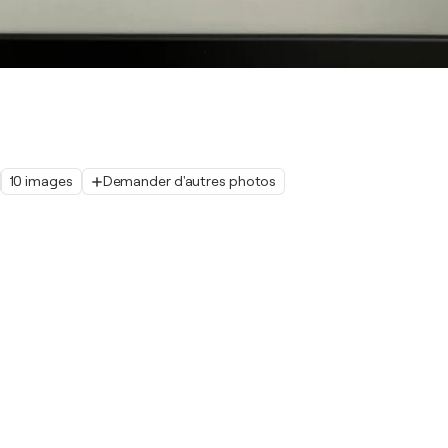
10 images
Demander d'autres photos