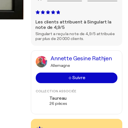
Les clients attribuent à Singulart la
note de 4,9/5
Singulart a reçu la note de 4,9/5 attribuée
par plus de 20 000 clients.
Annette Gesine Rathjen
Allemagne
Suivre
COLLECTION ASSOCIÉE
Taureau
26 pièces