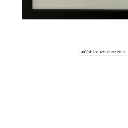
Voir l'œuvre chez vous