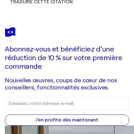
TRADUIRE CETTE CITATION
Abonnez-vous et bénéficiez d’une
réduction de 10 % sur votre première
commande
Nouvelles œuvres, coups de cœur de nos
conseillers, fonctionnalités exclusives.
J'en profite dès maintenant