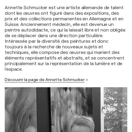
Annette Schmucker est une artiste allemande de talent
dont les œuvres ont figuré dans des expositions, des
prix et des collections permanentes en Allemagne et en
Suisse. Anciennement médecin, elle est devenue un
peintre autodidacte, ce qui la laissait libre et non obligée
de se déplacer dans une direction particulière.
Intéressée par la diversité des peintures et donc
toujours à la recherche de nouveaux sujets et
techniques, elle compose des œuvres qui marient des
éléments représentatifs et abstraits, et se concentrent
principalement sur la représentation de la lumière et de
l'espace.
Découvrir la page de Annette Schmucker