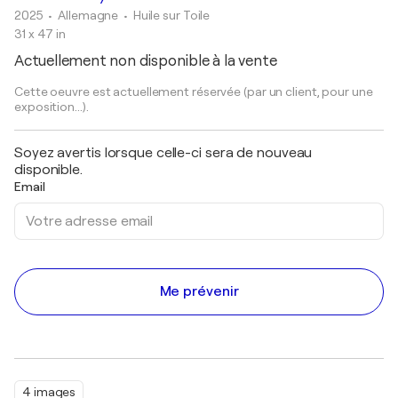
2025
• Allemagne
•
Huile sur Toile
31 x 47 in
Actuellement non disponible à la vente
Cette oeuvre est actuellement réservée (par un client, pour une
exposition...).
Soyez avertis lorsque celle-ci sera de nouveau
disponible.
Email
Me prévenir
4 images