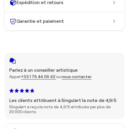
Expédition et retours
Garantie et paiement
Parlez à un conseiller artistique
Appel
+33 1 76 44 06 42
ou
nous contacter
Les clients attribuent à Singulart la note de 4,9/5
Singulart a reçu la note de 4,9/5 attribuée par plus de
20 000 clients.