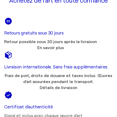
Achetez de l'art en toute confiance
Retours gratuits sous 30 jours
Retour possible sous 30 jours après la livraison
En savoir plus
Livraison internationale. Sans frais supplémentaires.
Frais de port, droits de douane et taxes inclus. Œuvres
d'art assurées pendant le transport.
Détails de livraison
Certificat d'authenticité
Signé et inclus avec chaque œuvre d'art