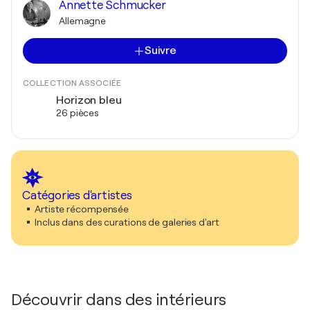
Annette Schmucker
Allemagne
Suivre
COLLECTION ASSOCIÉE
Horizon bleu
26 pièces
Catégories d'artistes
Artiste récompensée
Inclus dans des curations de galeries d'art
Découvrir dans des intérieurs