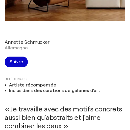
Annette Schmucker
Allemagne
Suivre
RÉFÉRENCES
Artiste récompensée
Inclus dans des curations de galeries d'art
« Je travaille avec des motifs concrets
aussi bien qu'abstraits et j'aime
combiner les deux. »