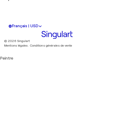
Français | USD
© 2026 Singulart
Mentions légales.
Conditions générales de vente
Peintre