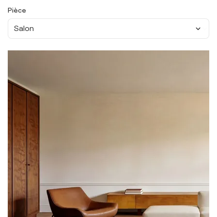
Pièce
Salon