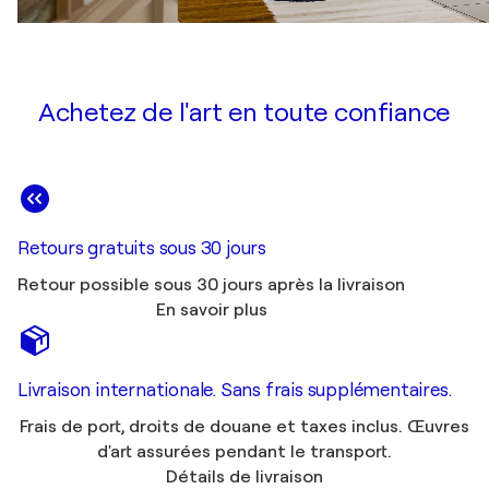
Achetez de l'art en toute confiance
Retours gratuits sous 30 jours
Retour possible sous 30 jours après la livraison
En savoir plus
Livraison internationale. Sans frais supplémentaires.
Frais de port, droits de douane et taxes inclus. Œuvres
d'art assurées pendant le transport.
Détails de livraison