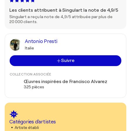
Les clients attribuent à Singulart la note de 4,9/5
Singulart a reçu la note de 4,9/5 attribuée par plus de
20 000 clients.
Antonio Presti
Italie
Suivre
COLLECTION ASSOCIÉE
Œuvres inspirées de Francisco Alvarez
325 pièces
Catégories d'artistes
Artiste établi