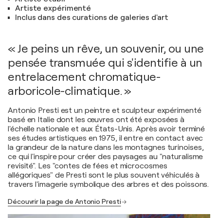
Artiste expérimenté
Inclus dans des curations de galeries d'art
« Je peins un rêve, un souvenir, ou une
pensée transmuée qui s'identifie à un
entrelacement chromatique-
arboricole-climatique. »
Antonio Presti est un peintre et sculpteur expérimenté
basé en Italie dont les œuvres ont été exposées à
l'échelle nationale et aux États-Unis. Après avoir terminé
ses études artistiques en 1975, il entre en contact avec
la grandeur de la nature dans les montagnes turinoises,
ce qui l'inspire pour créer des paysages au "naturalisme
revisité". Les "contes de fées et microcosmes
allégoriques" de Presti sont le plus souvent véhiculés à
travers l'imagerie symbolique des arbres et des poissons.
Découvrir la page de Antonio Presti