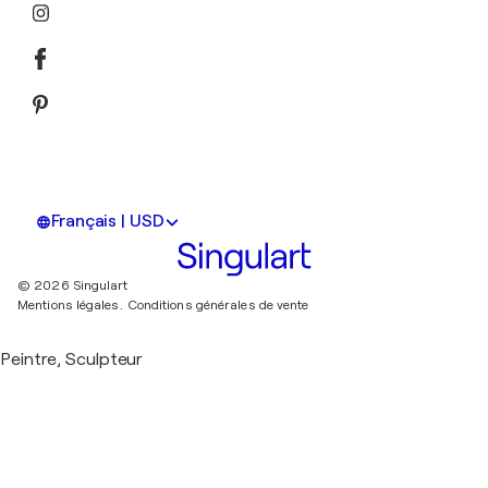
Français | USD
© 2026 Singulart
Mentions légales.
Conditions générales de vente
Peintre, Sculpteur