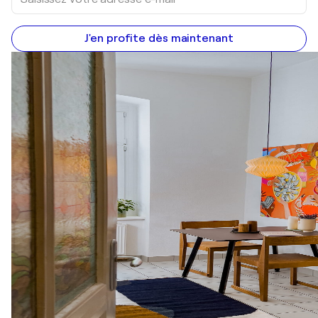
J'en profite dès maintenant