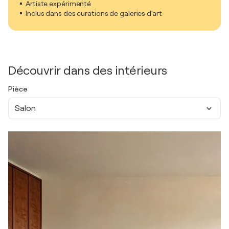
Artiste expérimenté
Inclus dans des curations de galeries d'art
Découvrir dans des intérieurs
Pièce
Salon