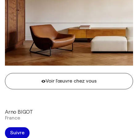
Voir l'œuvre chez vous
Arno BIGOT
France
Suivre