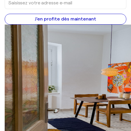
J'en profite dès maintenant