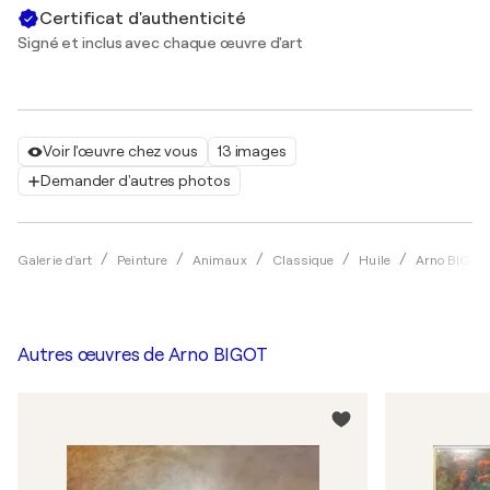
Certificat d'authenticité
Signé et inclus avec chaque œuvre d'art
Voir l'œuvre chez vous
13 images
Demander d'autres photos
Galerie d'art
Peinture
Animaux
Classique
Huile
Arno BIGOT
Autres œuvres de
Arno BIGOT