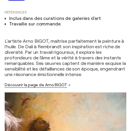
RÉFÉRENCES
Inclus dans des curations de galeries d'art
Travaille sur commande
L'artiste Arno BIGOT, maitrise parfaitement la peinture à
l'huile. De Dali à Rembrandt son inspiration est riche de
diversité. Par un travail rigoureux, il explore les
profondeurs de l'âme et la vérité à travers des instants
remarquables. Ses œuvres captent de manière exquise la
sensibilité et les défaillances de son époque, engendrant
une résonance émotionnelle intense.
Découvrir la page de Arno BIGOT