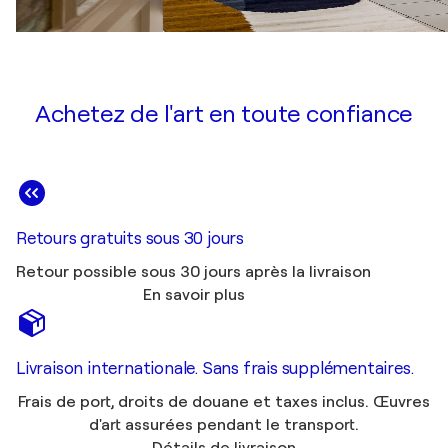
Achetez de l'art en toute confiance
Retours gratuits sous 30 jours
Retour possible sous 30 jours après la livraison
En savoir plus
Livraison internationale. Sans frais supplémentaires.
Frais de port, droits de douane et taxes inclus. Œuvres
d'art assurées pendant le transport.