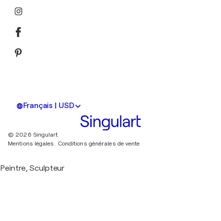
Français | USD
© 2026 Singulart
Mentions légales.
Conditions générales de vente
Peintre, Sculpteur