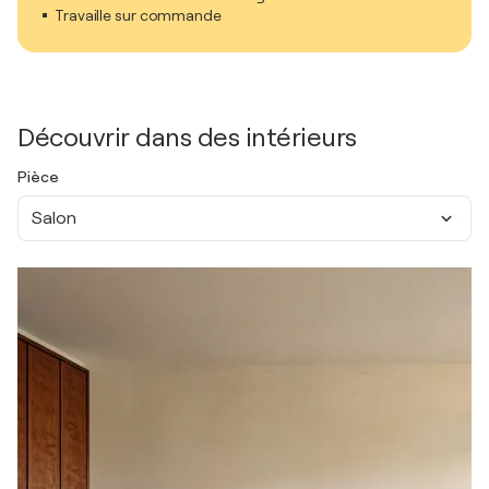
Travaille sur commande
Découvrir dans des intérieurs
Pièce
Salon