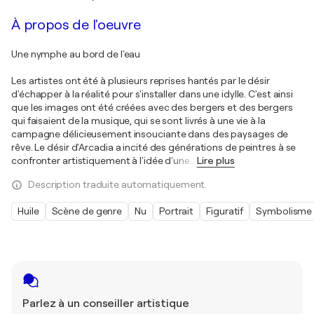
À propos de l'oeuvre
Une nymphe au bord de l'eau
Les artistes ont été à plusieurs reprises hantés par le désir
d'échapper à la réalité pour s'installer dans une idylle. C'est ainsi
que les images ont été créées avec des bergers et des bergers
qui faisaient de la musique, qui se sont livrés à une vie à la
campagne délicieusement insouciante dans des paysages de
rêve. Le désir d'Arcadia a incité des générations de peintres à se
confronter artistiquement à l'idée d'une
…
Lire plus
Description traduite automatiquement.
Huile
Scène de genre
Nu
Portrait
Figuratif
Symbolisme
Parlez à un conseiller artistique