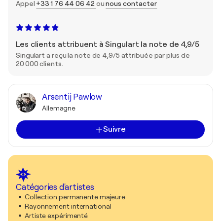
Appel
+33 1 76 44 06 42
ou
nous contacter
Les clients attribuent à Singulart la note de 4,9/5
Singulart a reçu la note de 4,9/5 attribuée par plus de
20 000 clients.
Arsentij Pawlow
Allemagne
Suivre
Catégories d'artistes
Collection permanente majeure
Rayonnement international
Artiste expérimenté