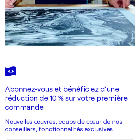
Abonnez-vous et bénéficiez d’une
réduction de 10 % sur votre première
commande
Nouvelles œuvres, coups de cœur de nos
conseillers, fonctionnalités exclusives.