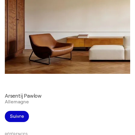
Arsentij Pawlow
Allemagne
Suivre
RÉFÉRENCES