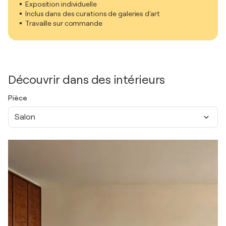
Exposition individuelle
Inclus dans des curations de galeries d'art
Travaille sur commande
Découvrir dans des intérieurs
Pièce
Salon