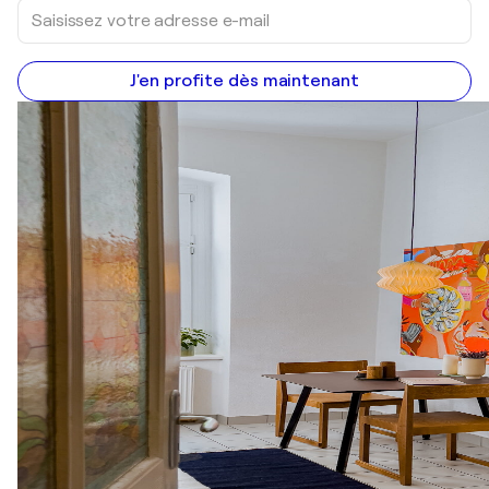
J'en profite dès maintenant