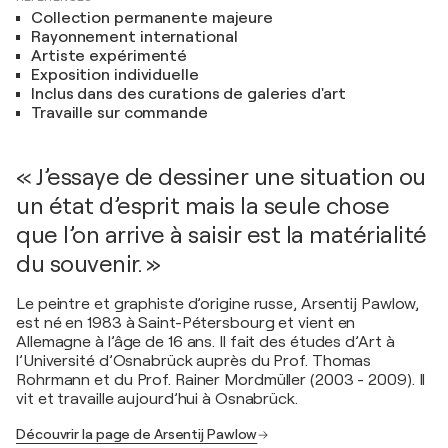
Collection permanente majeure
Rayonnement international
Artiste expérimenté
Exposition individuelle
Inclus dans des curations de galeries d'art
Travaille sur commande
« J’essaye de dessiner une situation ou
un état d’esprit mais la seule chose
que l’on arrive à saisir est la matérialité
du souvenir. »
Le peintre et graphiste d’origine russe, Arsentij Pawlow,
est né en 1983 à Saint-Pétersbourg et vient en
Allemagne à l’âge de 16 ans. Il fait des études d’Art à
l’Université d’Osnabrück auprès du Prof. Thomas
Rohrmann et du Prof. Rainer Mordmüller (2003 - 2009). Il
vit et travaille aujourd’hui à Osnabrück.
Découvrir la page de Arsentij Pawlow