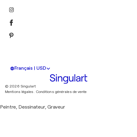
Français | USD
© 2026 Singulart
Mentions légales.
Conditions générales de vente
Peintre, Dessinateur, Graveur