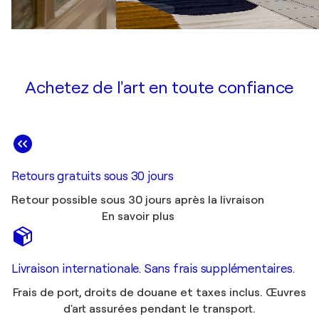
Achetez de l'art en toute confiance
Retours gratuits sous 30 jours
Retour possible sous 30 jours après la livraison
En savoir plus
Livraison internationale. Sans frais supplémentaires.
Frais de port, droits de douane et taxes inclus. Œuvres
d'art assurées pendant le transport.