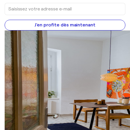
J'en profite dès maintenant