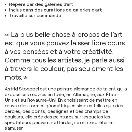
Repéré par des galeries d'art
Inclus dans des curations de galeries d'art
Travaille sur commande
« La plus belle chose à propos de l’art
est que vous pouvez laisser libre cours
à vos pensées et à votre créativité.
Comme tous les artistes, je parle aussi
à travers la couleur, pas seulement les
mots. »
Astrid Stoeppel est une peintre allemande de talent qui a
exposé ses œuvres en Italie, en Allemagne, aux États-
Unis et au Royaume-Uni. En choisissant de mettre en
œuvre des formes géométriques simples telles que des
cercles, des points, des lignes et des champs de
couleurs, elle crée des peintures sur lesquelles les
spectateurs peuvent s'attarder, se réinterpréter et
s'amuser.