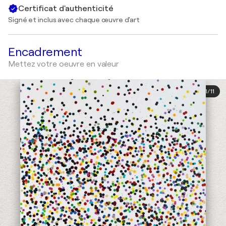
Certificat d'authenticité
Signé et inclus avec chaque œuvre d'art
Encadrement
Mettez votre oeuvre en valeur
1
/
11