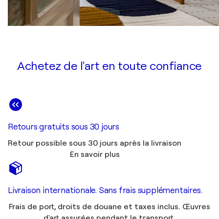
Achetez de l'art en toute confiance
Retours gratuits sous 30 jours
Retour possible sous 30 jours après la livraison
En savoir plus
Livraison internationale. Sans frais supplémentaires.
Frais de port, droits de douane et taxes inclus. Œuvres
d'art assurées pendant le transport.