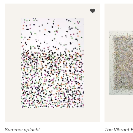
Summer splash!
The Vibrant F