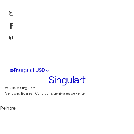
Français | USD
© 2026 Singulart
Mentions légales.
Conditions générales de vente
Peintre