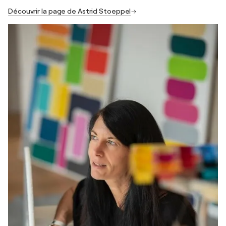
Découvrir la page de Astrid Stoeppel