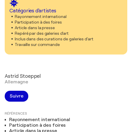
Catégories d'artistes
Rayonnement international
Participation à des foires
Article dans la presse
Repéré par des galeries d'art
Inclus dans des curations de galeries d'art
Travaille sur commande
Astrid Stoeppel
Allemagne
Suivre
RÉFÉRENCES
Rayonnement international
Participation à des foires
Article dans la presse