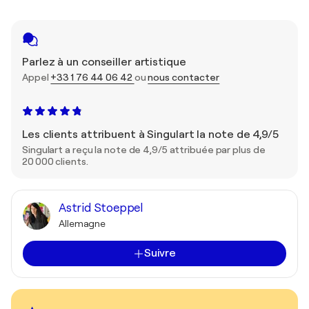
Parlez à un conseiller artistique
Appel
+33 1 76 44 06 42
ou
nous contacter
Les clients attribuent à Singulart la note de 4,9/5
Singulart a reçu la note de 4,9/5 attribuée par plus de
20 000 clients.
Astrid Stoeppel
Allemagne
Suivre