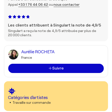
Appel
+33 1 76 44 06 42
ou
nous contacter
Les clients attribuent à Singulart la note de 4,9/5
Singulart a reçu la note de 4,9/5 attribuée par plus de
20 000 clients.
Aurélie ROCHETA
France
Suivre
Catégories d'artistes
Travaille sur commande