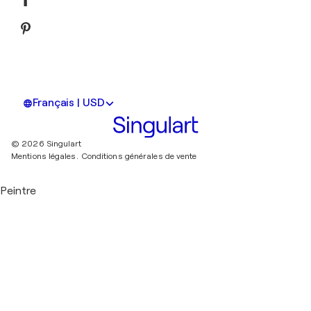
Français | USD
© 2026 Singulart
Mentions légales.
Conditions générales de vente
Peintre