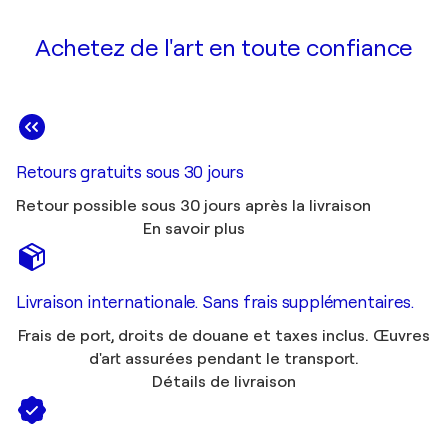
Achetez de l'art en toute confiance
Retours gratuits sous 30 jours
Retour possible sous 30 jours après la livraison
En savoir plus
Livraison internationale. Sans frais supplémentaires.
Frais de port, droits de douane et taxes inclus. Œuvres
d'art assurées pendant le transport.
Détails de livraison