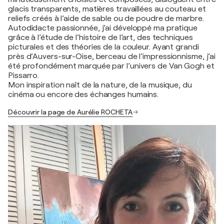
glacis transparents, matières travaillées au couteau et
reliefs créés à l’aide de sable ou de poudre de marbre.
Autodidacte passionnée, j’ai développé ma pratique
grâce à l’étude de l’histoire de l’art, des techniques
picturales et des théories de la couleur. Ayant grandi
près d’Auvers-sur-Oise, berceau de l’impressionnisme, j’ai
été profondément marquée par l’univers de Van Gogh et
Pissarro.
Mon inspiration naît de la nature, de la musique, du
cinéma ou encore des échanges humains.
Découvrir la page de Aurélie ROCHETA