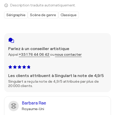
Description traduite automatiquement.
Sérigraphie
Scène de genre
Classique
Parlez à un conseiller artistique
Appel
+33 1 76 44 06 42
ou
nous contacter
Les clients attribuent à Singulart la note de 4,9/5
Singulart a reçu la note de 4,9/5 attribuée par plus de
20 000 clients.
Barbara Rae
Royaume-Uni