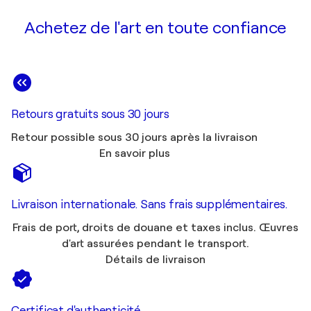
Achetez de l'art en toute confiance
Retours gratuits sous 30 jours
Retour possible sous 30 jours après la livraison
En savoir plus
Livraison internationale. Sans frais supplémentaires.
Frais de port, droits de douane et taxes inclus. Œuvres
d'art assurées pendant le transport.
Détails de livraison
Certificat d'authenticité