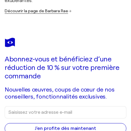
exubérantes.
Découvrir la page de Barbara Rae
Abonnez-vous et bénéficiez d’une
réduction de 10 % sur votre première
commande
Nouvelles œuvres, coups de cœur de nos
conseillers, fonctionnalités exclusives.
J'en profite dès maintenant