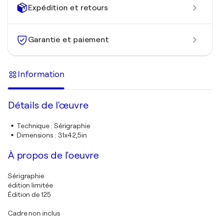
Expédition et retours
Garantie et paiement
Information
Détails de l'œuvre
Technique
:
Sérigraphie
Dimensions
:
31x42,5in
À propos de l'oeuvre
Sérigraphie
édition limitée
Édition de 125
Cadre non inclus