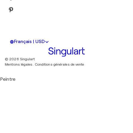
Français | USD
© 2026 Singulart
Mentions légales.
Conditions générales de vente
Peintre