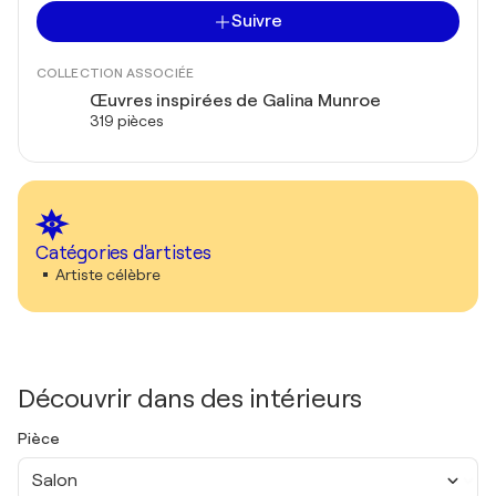
Suivre
COLLECTION ASSOCIÉE
Œuvres inspirées de Galina Munroe
319 pièces
Catégories d'artistes
Artiste célèbre
Découvrir dans des intérieurs
Pièce
Salon