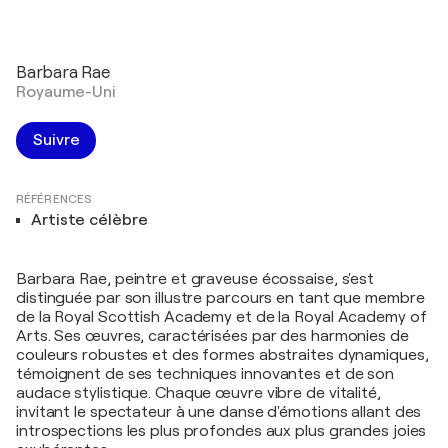
Barbara Rae
Royaume-Uni
Suivre
RÉFÉRENCES
Artiste célèbre
Barbara Rae, peintre et graveuse écossaise, s'est
distinguée par son illustre parcours en tant que membre
de la Royal Scottish Academy et de la Royal Academy of
Arts. Ses œuvres, caractérisées par des harmonies de
couleurs robustes et des formes abstraites dynamiques,
témoignent de ses techniques innovantes et de son
audace stylistique. Chaque œuvre vibre de vitalité,
invitant le spectateur à une danse d'émotions allant des
introspections les plus profondes aux plus grandes joies