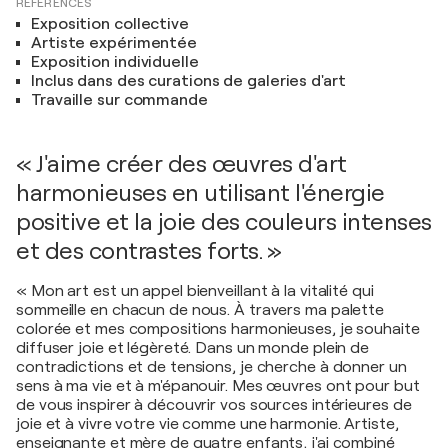
RÉFÉRENCES
Exposition collective
Artiste expérimentée
Exposition individuelle
Inclus dans des curations de galeries d'art
Travaille sur commande
« J'aime créer des œuvres d'art
harmonieuses en utilisant l'énergie
positive et la joie des couleurs intenses
et des contrastes forts. »
« Mon art est un appel bienveillant à la vitalité qui
sommeille en chacun de nous. À travers ma palette
colorée et mes compositions harmonieuses, je souhaite
diffuser joie et légèreté. Dans un monde plein de
contradictions et de tensions, je cherche à donner un
sens à ma vie et à m'épanouir. Mes œuvres ont pour but
de vous inspirer à découvrir vos sources intérieures de
joie et à vivre votre vie comme une harmonie. Artiste,
enseignante et mère de quatre enfants, j'ai combiné