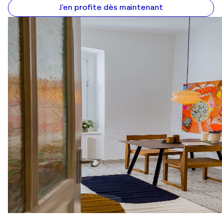
J'en profite dès maintenant