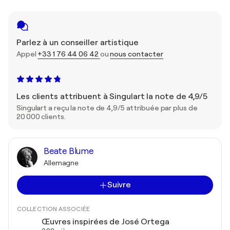
Parlez à un conseiller artistique
Appel
+33 1 76 44 06 42
ou
nous contacter
Les clients attribuent à Singulart la note de 4,9/5
Singulart a reçu la note de 4,9/5 attribuée par plus de
20 000 clients.
Beate Blume
Allemagne
Suivre
COLLECTION ASSOCIÉE
Œuvres inspirées de José Ortega