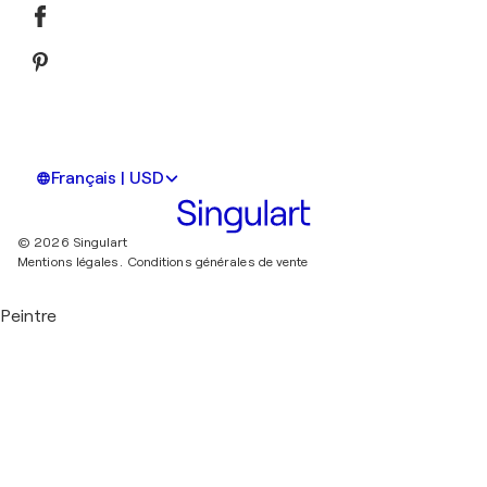
Français | USD
© 2026 Singulart
Mentions légales.
Conditions générales de vente
Peintre