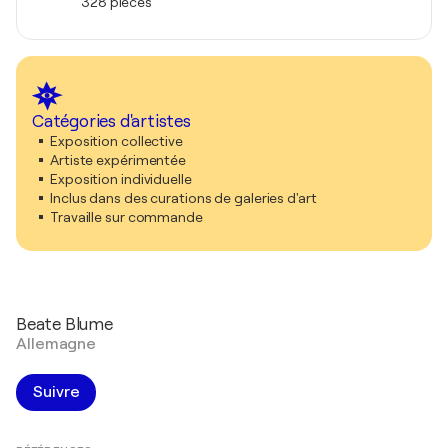
328 pièces
Catégories d'artistes
Exposition collective
Artiste expérimentée
Exposition individuelle
Inclus dans des curations de galeries d'art
Travaille sur commande
Beate Blume
Allemagne
Suivre