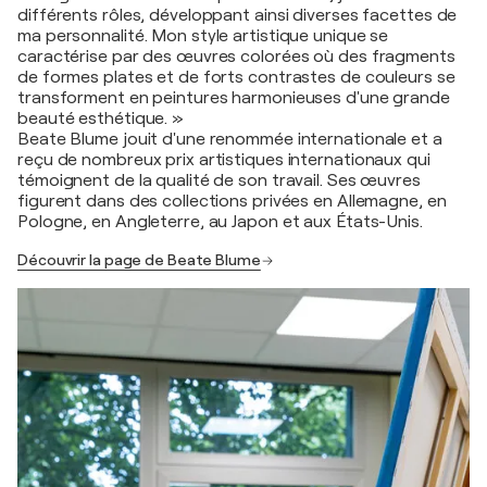
différents rôles, développant ainsi diverses facettes de
ma personnalité. Mon style artistique unique se
caractérise par des œuvres colorées où des fragments
de formes plates et de forts contrastes de couleurs se
transforment en peintures harmonieuses d'une grande
beauté esthétique. »
Beate Blume jouit d'une renommée internationale et a
reçu de nombreux prix artistiques internationaux qui
témoignent de la qualité de son travail. Ses œuvres
figurent dans des collections privées en Allemagne, en
Pologne, en Angleterre, au Japon et aux États-Unis.
Découvrir la page de Beate Blume