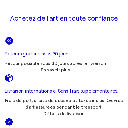
Achetez de l'art en toute confiance
Retours gratuits sous 30 jours
Retour possible sous 30 jours après la livraison
En savoir plus
Livraison internationale. Sans frais supplémentaires.
Frais de port, droits de douane et taxes inclus. Œuvres
d'art assurées pendant le transport.
Détails de livraison