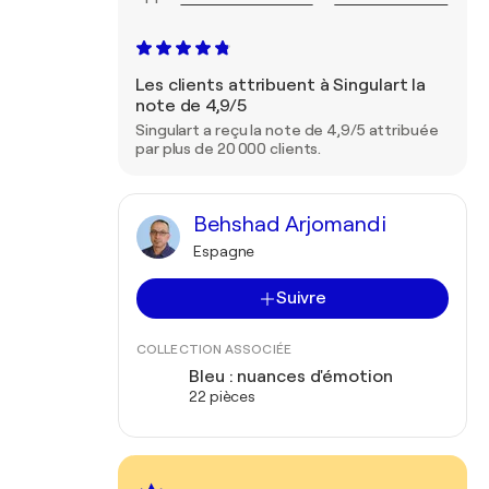
Les clients attribuent à Singulart la
note de 4,9/5
Singulart a reçu la note de 4,9/5 attribuée
par plus de 20 000 clients.
Behshad Arjomandi
Espagne
Suivre
COLLECTION ASSOCIÉE
Bleu : nuances d'émotion
22 pièces