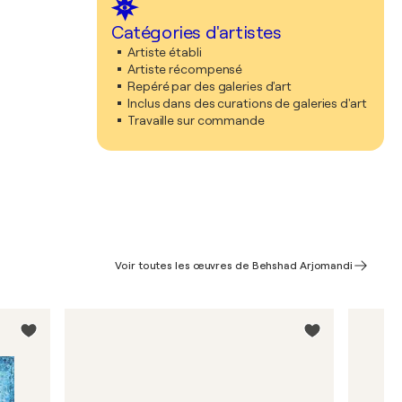
Catégories d'artistes
Artiste établi
Artiste récompensé
Repéré par des galeries d'art
Inclus dans des curations de galeries d'art
Travaille sur commande
Voir toutes les œuvres de Behshad Arjomandi