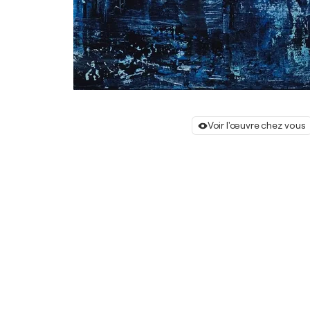
Voir l'œuvre chez vous