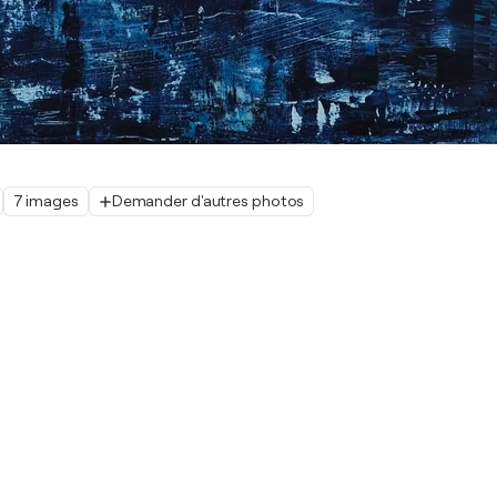
7 images
Demander d'autres photos