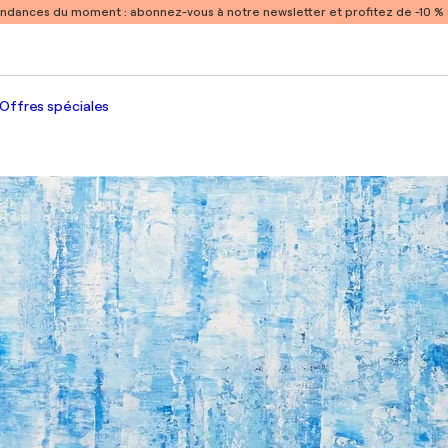
endances du moment :
abonnez-vous à notre newsletter et profitez de -10 
Offres spéciales