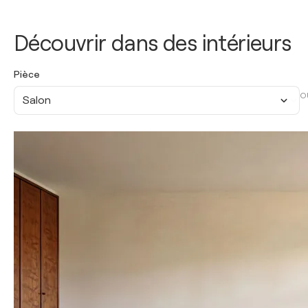
Découvrir dans des intérieurs
Pièce
O
Salon