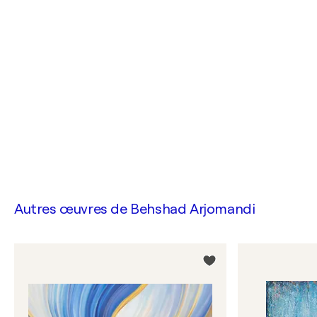
Autres œuvres de
Behshad Arjomandi