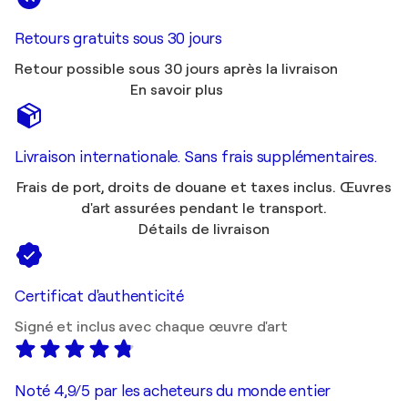
Retours gratuits sous 30 jours
Retour possible sous 30 jours après la livraison
En savoir plus
Livraison internationale. Sans frais supplémentaires.
Frais de port, droits de douane et taxes inclus. Œuvres
d'art assurées pendant le transport.
Détails de livraison
Certificat d'authenticité
Signé et inclus avec chaque œuvre d'art
Noté 4,9/5 par les acheteurs du monde entier