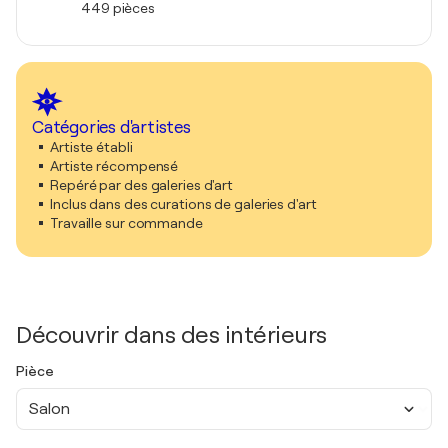
449 pièces
Catégories d'artistes
Artiste établi
Artiste récompensé
Repéré par des galeries d'art
Inclus dans des curations de galeries d'art
Travaille sur commande
Découvrir dans des intérieurs
Pièce
Salon