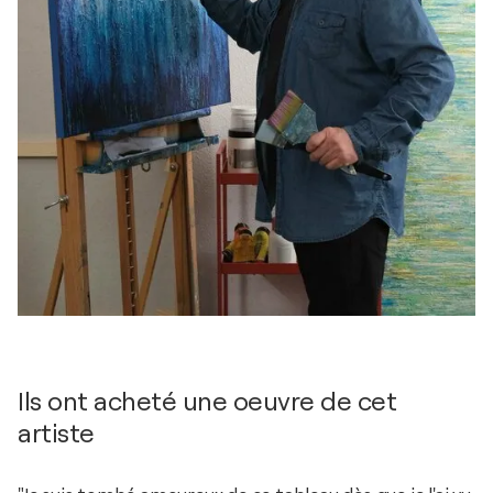
Ils ont acheté une oeuvre de cet
artiste