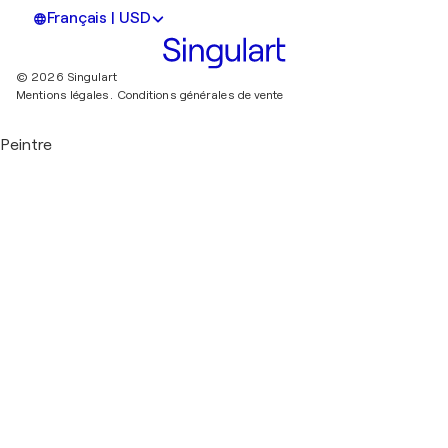
Français | USD
© 2026 Singulart
Mentions légales.
Conditions générales de vente
Peintre