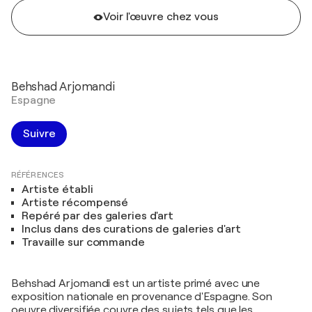
Voir l'œuvre chez vous
Behshad Arjomandi
Espagne
Suivre
RÉFÉRENCES
Artiste établi
Artiste récompensé
Repéré par des galeries d'art
Inclus dans des curations de galeries d'art
Travaille sur commande
Behshad Arjomandi est un artiste primé avec une
exposition nationale en provenance d'Espagne. Son
oeuvre diversifiée couvre des sujets tels que les