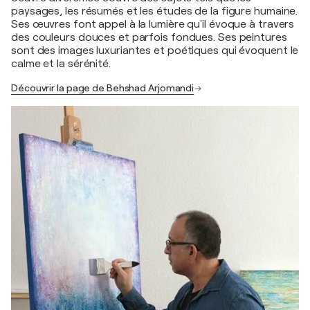
paysages, les résumés et les études de la figure humaine.
Ses œuvres font appel à la lumière qu'il évoque à travers
des couleurs douces et parfois fondues. Ses peintures
sont des images luxuriantes et poétiques qui évoquent le
calme et la sérénité.
Découvrir la page de Behshad Arjomandi