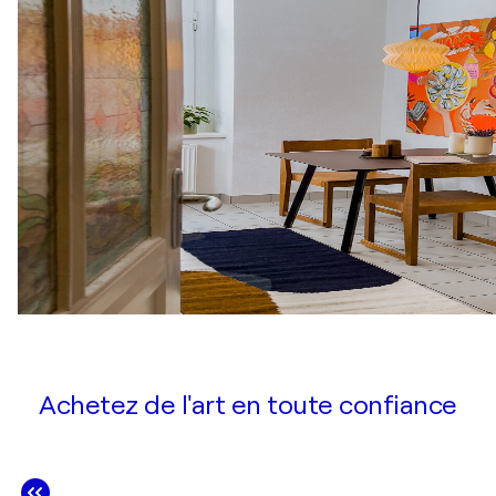
Achetez de l'art en toute confiance