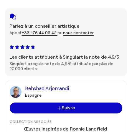
Parlez à un conseiller artistique
Appel
+33 1 76 44 06 42
ou
nous contacter
Les clients attribuent à Singulart la note de 4,9/5
Singulart a reçu la note de 4,9/5 attribuée par plus de
20 000 clients.
Behshad Arjomandi
Espagne
Suivre
COLLECTION ASSOCIÉE
Œuvres inspirées de Ronnie Landfield