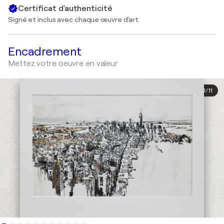
Certificat d'authenticité
Signé et inclus avec chaque œuvre d'art
Encadrement
Mettez votre oeuvre en valeur
1
/
11