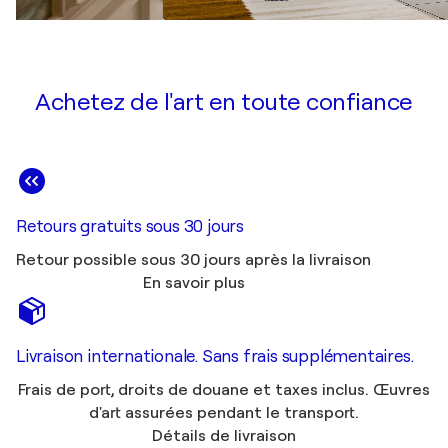
Achetez de l'art en toute confiance
Retours gratuits sous 30 jours
Retour possible sous 30 jours après la livraison
En savoir plus
Livraison internationale. Sans frais supplémentaires.
Frais de port, droits de douane et taxes inclus. Œuvres
d'art assurées pendant le transport.
Détails de livraison