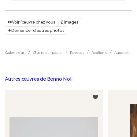
Voir l'œuvre chez vous
2 images
Demander d'autres photos
Galerie d'art
Œuvre sur papier
Paysage
Réalisme
Aquarelle
Autres œuvres de
Benno Noll