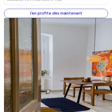
J'en profite dès maintenant