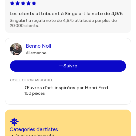
Les clients attribuent à Singulart la note de 4,9/5
Singulart a reçu la note de 4,9/5 attribuée par plus de
20 000 clients.
Benno Noll
Allemagne
Suivre
COLLECTION ASSOCIÉE
Œuvres d'art inspirées par Henri Ford
100 pièces
Catégories d'artistes
Artiste expérimenté