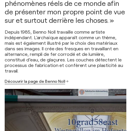
phénomènes réels de ce monde afin
de présenter mon propre point de vue
sur et surtout derrière les choses. »
Depuis 1985, Benno Noll travaille comme artiste
indépendant. L'archaïque apparaît comme un thème,
mais est également illustré par le choix des matériaux
dans ses images. Il crée des fresques en travaillant en
alternance, rempli de fer corrodé et de lumière,
constitué d’eau, de glaçures. Les couches détectent le
processus de fabrication et confèrent une plasticité au
travail.
Découvrir la page de Benno Noll