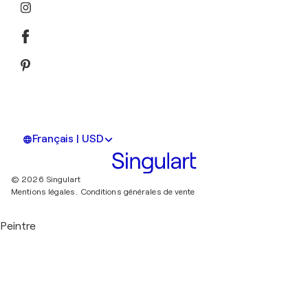
Français | USD
© 2026 Singulart
Mentions légales.
Conditions générales de vente
Peintre